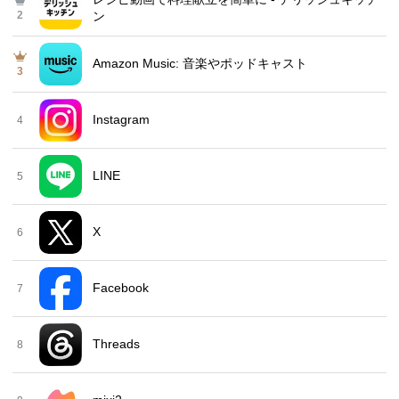
2
ン
Amazon Music: 音楽やポッドキャスト
3
Instagram
4
LINE
5
X
6
Facebook
7
Threads
8