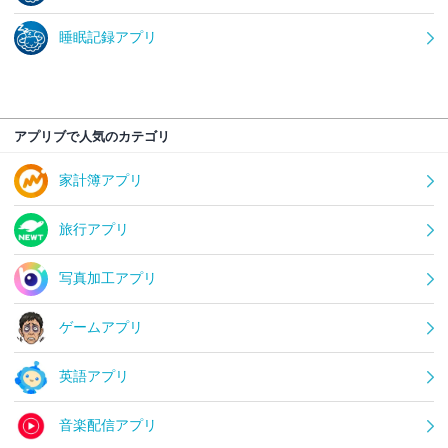
睡眠記録アプリ
アプリブで人気のカテゴリ
家計簿アプリ
旅行アプリ
写真加工アプリ
ゲームアプリ
英語アプリ
音楽配信アプリ