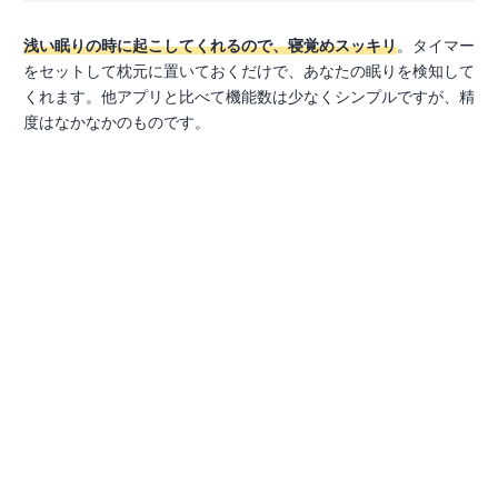
浅い眠りの時に起こしてくれるので、寝覚めスッキリ
。タイマー
をセットして枕元に置いておくだけで、あなたの眠りを検知して
くれます。他アプリと比べて機能数は少なくシンプルですが、精
度はなかなかのものです。