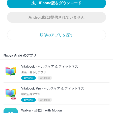
iPhone版をダウンロード
Android版は提供されていません
類似のアプリを探す
Naoya Araki のアプリ
Vitalbook - ヘルスケア & フィットネス
生活・暮らしアプリ
iPhone
Android
Vitalbook Pro - ヘルスケア & フィットネス
睡眠記録アプリ
iPhone
Android
Walker - 歩数計 with Motion