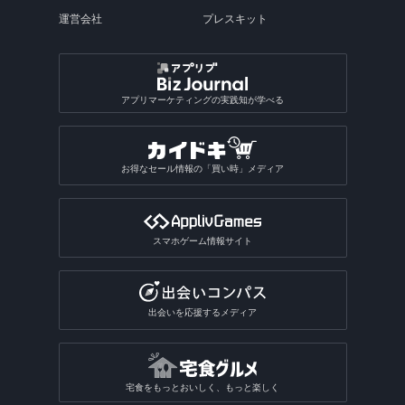
運営会社
プレスキット
アプリマーケティングの実践知が学べる
お得なセール情報の「買い時」メディア
スマホゲーム情報サイト
出会いを応援するメディア
宅食をもっとおいしく、もっと楽しく