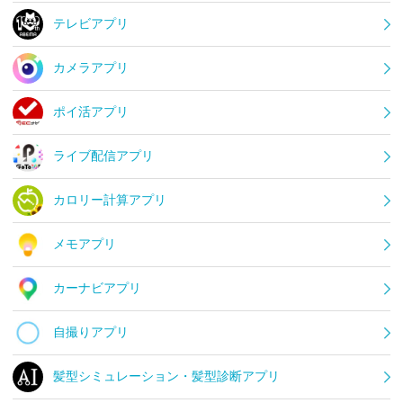
テレビアプリ
カメラアプリ
ポイ活アプリ
ライブ配信アプリ
カロリー計算アプリ
メモアプリ
カーナビアプリ
自撮りアプリ
髪型シミュレーション・髪型診断アプリ