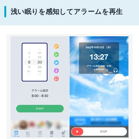
浅い眠りを感知してアラームを再生