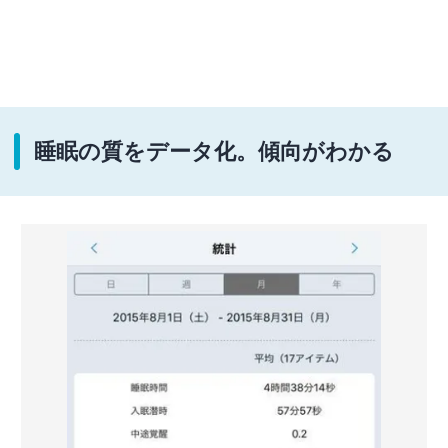
睡眠の質をデータ化。傾向がわかる