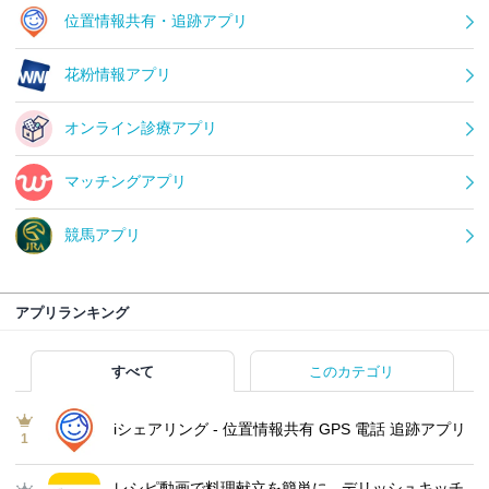
位置情報共有・追跡アプリ
花粉情報アプリ
オンライン診療アプリ
マッチングアプリ
競馬アプリ
アプリランキング
すべて
このカテゴリ
iシェアリング - 位置情報共有 GPS 電話 追跡アプリ
1
レシピ動画で料理献立を簡単‪に - デリッシュキッチ