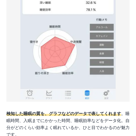
検知した睡眠の質を、グラフなどのデータで表してくれます
。睡
眠時間、入眠までにかかった時間、睡眠効率などをデータ化。自
分がどのくらい効率よく眠れているか、ひと目でわかるのが魅力
です。