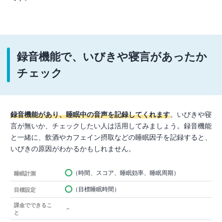
録音機能で、いびきや寝言があったか
チェック
録音機能があり、睡眠中の音声を記録してくれます
。いびきや寝
言が無いか、チェックしたい人は活用してみましょう。録音機能
と一緒に、飲酒やカフェイン摂取などの睡眠因子を記録すると、
いびきの原因がわかるかもしれません。
（時間、スコア、睡眠効率、睡眠周期）
睡眠計測
（目標睡眠時間）
目標設定
課金でできるこ
－
と