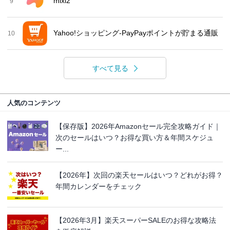
mixi2
9
Yahoo!ショッピング-PayPayポイントが貯まる通販
10
すべて見る
人気のコンテンツ
【保存版】2026年Amazonセール完全攻略ガイド｜
次のセールはいつ？お得な買い方＆年間スケジュ
ー...
【2026年】次回の楽天セールはいつ？どれがお得？
年間カレンダーをチェック
【2026年3月】楽天スーパーSALEのお得な攻略法