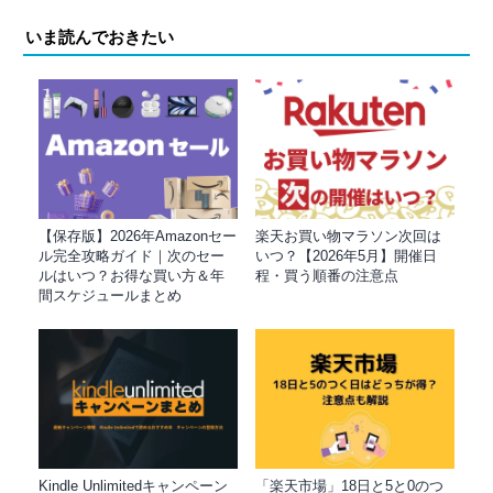
いま読んでおきたい
【保存版】2026年Amazonセー
楽天お買い物マラソン次回は
ル完全攻略ガイド｜次のセー
いつ？【2026年5月】開催日
ルはいつ？お得な買い方＆年
程・買う順番の注意点
間スケジュールまとめ
Kindle Unlimitedキャンペーン
「楽天市場」18日と5と0のつ