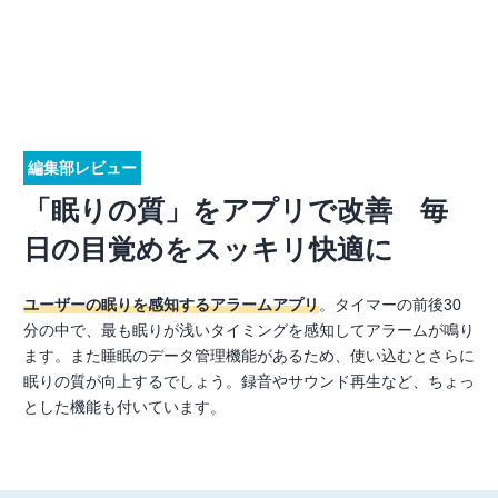
編集部レビュー
「眠りの質」をアプリで改善 毎
日の目覚めをスッキリ快適に
ユーザーの眠りを感知するアラームアプリ
。タイマーの前後30
分の中で、最も眠りが浅いタイミングを感知してアラームが鳴り
ます。また睡眠のデータ管理機能があるため、使い込むとさらに
眠りの質が向上するでしょう。録音やサウンド再生など、ちょっ
とした機能も付いています。