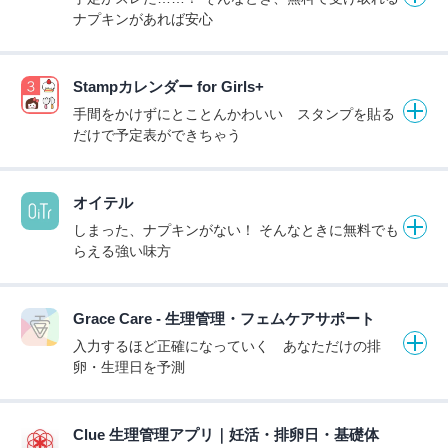
ナプキンがあれば安心
Stampカレンダー for Girls+
手間をかけずにとことんかわいい スタンプを貼る
だけで予定表ができちゃう
オイテル
しまった、ナプキンがない！ そんなときに無料でも
らえる強い味方
Grace Care - 生理管理・フェムケアサポート
入力するほど正確になっていく あなただけの排
卵・生理日を予測
Clue 生理管理アプリ｜妊活・排卵日・基礎体