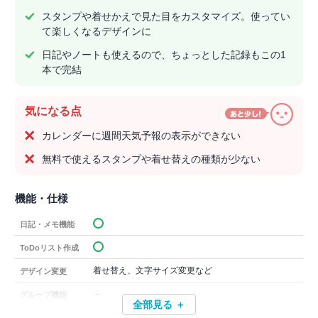
スタンプや着せかえで見た目をカスタマイズ。使ってい
て楽しくなるデザインに
日記やノートも使えるので、ちょっとした記録もこの1
本で完結
気になる点
カレンダーに週間天気予報の表示ができない
無料で使えるスタンプや着せ替えの種類が少ない
機能・仕様
日記・メモ機能
ToDoリスト作成
着せ替え、文字サイズ変更など
デザイン変更
－
グループ機能
全部見る ＋