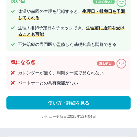
良い点
体温や前回の生理を記録すると、
生理日・排卵日を予測
してくれる
生理 / 排卵予定日をチェックでき、
生理前に通知を受け
ることも可能
不妊治療の専門医が監修した基礎知識も閲覧できる
気になる点
カレンダーが無く、周期を一覧で見られない
パートナーとの共有機能がない
使い方・詳細を見る
レビュー更新日:2025年12月04日