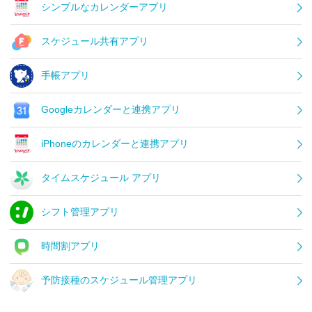
シンプルなカレンダーアプリ
スケジュール共有アプリ
手帳アプリ
Googleカレンダーと連携アプリ
iPhoneのカレンダーと連携アプリ
タイムスケジュール アプリ
シフト管理アプリ
時間割アプリ
予防接種のスケジュール管理アプリ