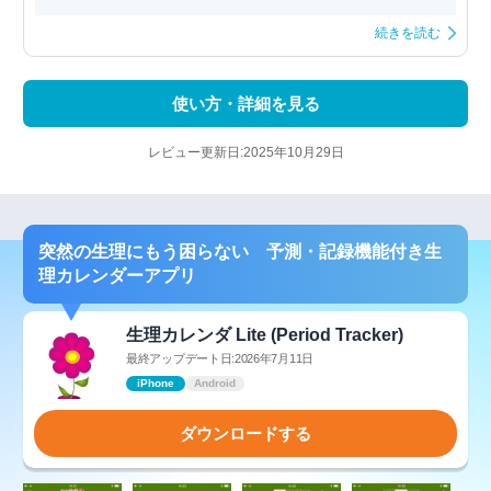
続きを読む
使い方・詳細を見る
レビュー更新日:2025年10月29日
突然の生理にもう困らない 予測・記録機能付き生
理カレンダーアプリ
生理カレンダ Lite (Period Tracker)
最終アップデート日:2026年7月11日
iPhone
Android
ダウンロードする