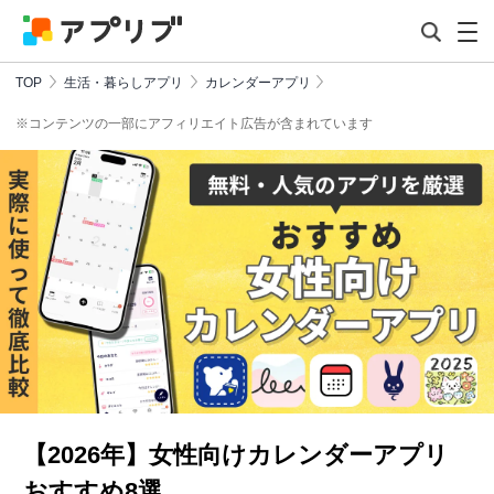
TOP
生活・暮らしアプリ
カレンダーアプリ
※コンテンツの一部にアフィリエイト広告が含まれています
【2026年】女性向けカレンダーアプリ
おすすめ8選