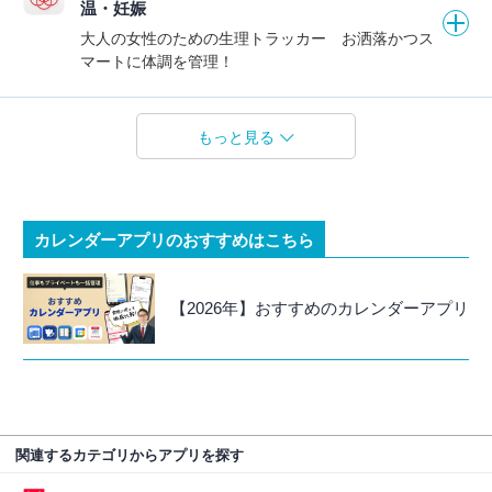
温・妊娠
大人の女性のための生理トラッカー お洒落かつス
マートに体調を管理！
もっと見る
カレンダーアプリのおすすめはこちら
【2026年】おすすめのカレンダーアプリ
関連するカテゴリからアプリを探す