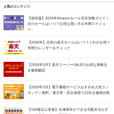
人気のコンテンツ
【保存版】2026年Amazonセール完全攻略ガイド｜
次のセールはいつ？お得な買い方＆年間スケジュ
ー...
【2026年】次回の楽天セールはいつ？どれがお得？
年間カレンダーをチェック
【2026年3月】楽天スーパーSALEのお得な攻略法
を徹底解説
【2026年3月】電子書籍サービスおすすめ人気ラン
キング｜無料・還元率・読み放題で22社を徹底比較
【100食以上実食】冷凍保存ができる宅配弁当おす