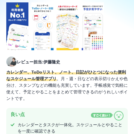
レビュー担当:伊藤隆史
カレンダー、ToDoリスト、ノート、日記がひとつになった便利
なスケジュール管理アプリ
。月・週・日などの表示切りかえや色
分け、スタンプなどの機能も充実しています。手帳感覚で気軽に
使えて、予定とやることをまとめて管理できるのがうれしいポイ
ントです。
良い点
カレンダーとタスクが一体化。スケジュールとやること
を一度に確認できる