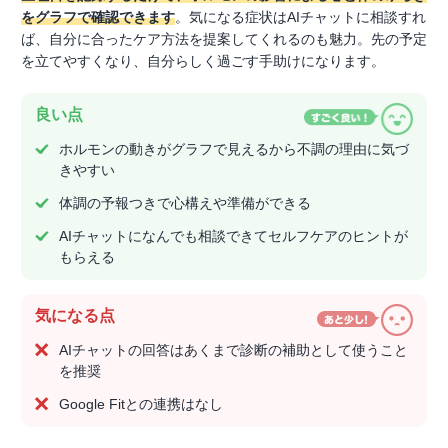
をグラフで確認できます
。気になる症状はAIチャットに相談すれ
ば、自分に合ったケア方法を提案してくれるのも魅力。先の予定
を立てやすくなり、自分らしく過ごす手助けになります。
良い点
ホルモンの動きがグラフで見えるから不調の理由に気づ
きやすい
体調の予報つきで心構えや準備ができる
AIチャットになんでも相談できてセルフケアのヒントが
もらえる
気になる点
AIチャットの回答はあくまで診断の補助として使うこと
を推奨
Google Fitとの連携はなし