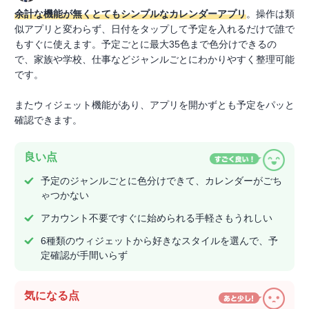
余計な機能が無くとてもシンプルなカレンダーアプリ
。操作は類
似アプリと変わらず、日付をタップして予定を入れるだけで誰で
もすぐに使えます。予定ごとに最大35色まで色分けできるの
で、家族や学校、仕事などジャンルごとにわかりやすく整理可能
です。
またウィジェット機能があり、アプリを開かずとも予定をパッと
確認できます。
良い点
予定のジャンルごとに色分けできて、カレンダーがごち
ゃつかない
アカウント不要ですぐに始められる手軽さもうれしい
6種類のウィジェットから好きなスタイルを選んで、予
定確認が手間いらず
気になる点