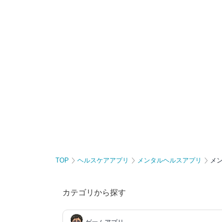
TOP
ヘルスケアアプリ
メンタルヘルスアプリ
メ
カテゴリから探す