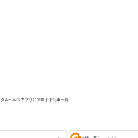
ンタルヘルスアプリに関連する記事一覧