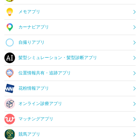
メモアプリ
カーナビアプリ
自撮りアプリ
髪型シミュレーション・髪型診断アプリ
位置情報共有・追跡アプリ
花粉情報アプリ
オンライン診療アプリ
マッチングアプリ
競馬アプリ