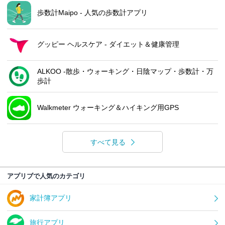
歩数計Maipo - 人気の歩数計アプリ
グッピー ヘルスケア - ダイエット＆健康管理
ALKOO -散歩・ウォーキング・日陰マップ・歩数計・万
歩計
Walkmeter ウォーキング＆ハイキング用GPS
すべて見る
アプリブで人気のカテゴリ
家計簿アプリ
旅行アプリ