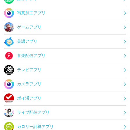
写真加工アプリ
ゲームアプリ
英語アプリ
音楽配信アプリ
テレビアプリ
カメラアプリ
ポイ活アプリ
ライブ配信アプリ
カロリー計算アプリ