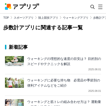
TOP
スポーツアプリ
陸上競技アプリ
ウォーキングアプリ
歩数計ア
歩数計アプリに関連する記事一覧
新着記事
ウォーキングの理想的な速度の目安は？ 目的別の
スピードやテクニックを解説
2025.08.01
ウォーキングに必要な持ち物 必需品や季節別の
便利アイテムなどをご紹介
2025.08.01
ウォーキングと筋トレの組み合わせ方は？ 運動量