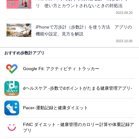
リ 使い方とカウントされないときの対処法
2023.09.20
iPhoneで万歩計（歩数計）を使う方法 アプリの
機能や設定、見方を解説
2023.10.06
おすすめ歩数計アプリ
Google Fit: アクティビティ トラッカー
dヘルスケア -歩数でdポイントがたまる健康管理アプリ-
Pacer-運動記録と健康ダイエット
FiNC ダイエット・健康管理のカロリー計算や体重記録ア
プリ