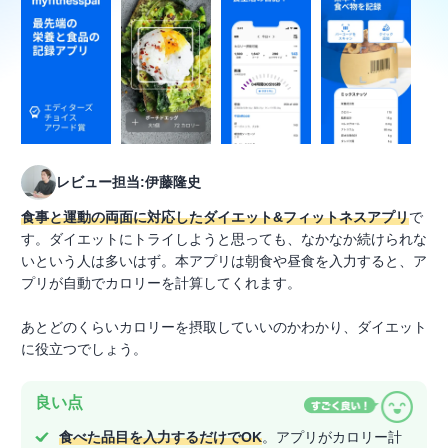
レビュー担当:伊藤隆史
食事と運動の両面に対応したダイエット&フィットネスアプリ
で
す。ダイエットにトライしようと思っても、なかなか続けられな
いという人は多いはず。本アプリは朝食や昼食を入力すると、ア
プリが自動でカロリーを計算してくれます。
あとどのくらいカロリーを摂取していいのかわかり、ダイエット
に役立つでしょう。
良い点
食べた品目を入力するだけでOK
。アプリがカロリー計