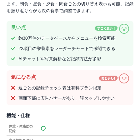
ます。朝食・昼食・夕食・間食ごとの切り替え表示も可能。記録
を振り返りながら次の食事で調整できます。
良い点
約30万件のデータベースからメニューを検索可能
22項目の栄養素をレーダーチャートで確認できる
AIチャットや写真解析など記録方法が多彩
気になる点
週ごとの記録チェック表は有料プラン限定
画面下部に広告バナーがあり、誤タップしやすい
機能・仕様
体重・体脂肪の
記録