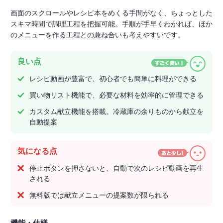
画面のスクロールやレシピ本をめくる手間がなく、ちょっとした
スキマ時間で調理工程を把握可能。手順が手早くわかれば、ほか
のメニューを作る工程との兼ね合いも考えやすいです。
良い点
レシピ動画が豊富で、初心者でも簡単に料理ができる
買い物リスト機能で、必要な材料を効率的に管理できる
カスタム献立機能を搭載。冷蔵庫の余りものから献立を
自動提案
気になる点
停止ボタンを押さないと、自動で次のレシピ動画を再生
される
無料版では献立メニューの提案数が限られる
機能・仕様