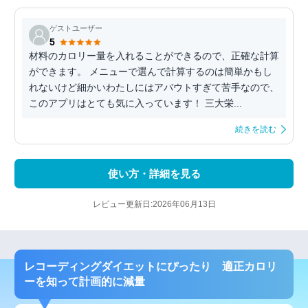
ゲストユーザー
5
材料のカロリー量を入れることができるので、正確な計算
ができます。 メニューで選んで計算するのは簡単かもし
れないけど細かいわたしにはアバウトすぎて苦手なので、
このアプリはとても気に入っています！ 三大栄...
続きを読む
使い方・詳細を見る
レビュー更新日:2026年06月13日
レコーディングダイエットにぴったり 適正カロリ
ーを知って計画的に減量