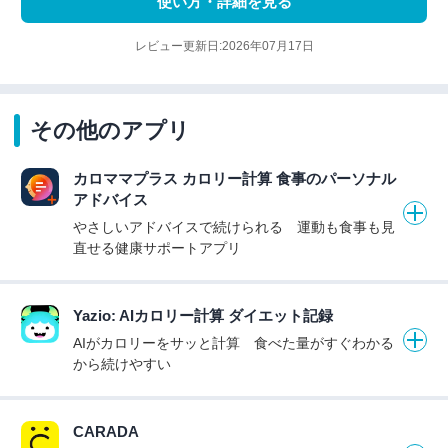
使い方・詳細を見る
レビュー更新日:2026年07月17日
その他のアプリ
カロママプラス カロリー計算 食事のパーソナル
アドバイス
やさしいアドバイスで続けられる 運動も食事も見
直せる健康サポートアプリ
Yazio: AIカロリー計算 ダイエット記録
AIがカロリーをサッと計算 食べた量がすぐわかる
から続けやすい
CARADA