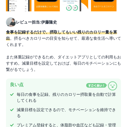
レビュー担当:伊藤隆史
食事を記録するだけで、摂取してもいい残りのカロリー量を算
出
。摂るべきカロリーの目安を知らせて、最適な食生活へ導いて
くれます。
また体重記録ができるため、ダイエットアプリとしての利用もお
すすめ。減量目標を設定しておけば、毎日のモチベーションにも
繋がるでしょう。
良い点
毎日の食事を記録。残りのカロリー摂取量を自動で計算
してくれる
減量目標を設定できるので、モチベーションを維持でき
る
プレミアム登録すると、体脂肪や血圧なども記録・管理