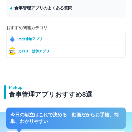
食事管理アプリのよくある質問
おすすめ関連カテゴリ
水分補給アプリ
カロリー計算アプリ
Pickup
食事管理アプリおすすめ8選
今日の献立はこれで決める 動画だからお手軽、簡
単、わかりやすい