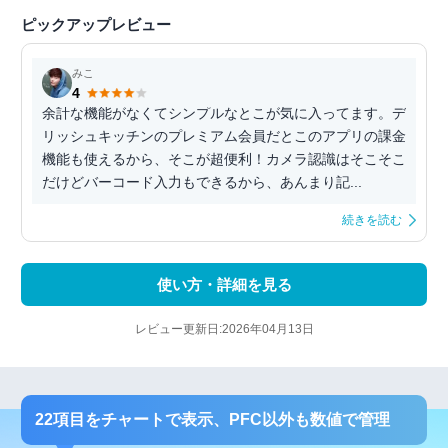
ピックアップレビュー
みこ
4
余計な機能がなくてシンプルなとこが気に入ってます。デ
リッシュキッチンのプレミアム会員だとこのアプリの課金
機能も使えるから、そこが超便利！カメラ認識はそこそこ
だけどバーコード入力もできるから、あんまり記...
続きを読む
使い方・詳細を見る
レビュー更新日:2026年04月13日
22項目をチャートで表示、PFC以外も数値で管理