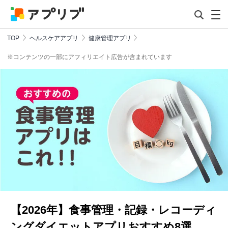
TOP
ヘルスケアアプリ
健康管理アプリ
※コンテンツの一部にアフィリエイト広告が含まれています
【2026年】食事管理・記録・レコーディ
ングダイエットアプリおすすめ8選