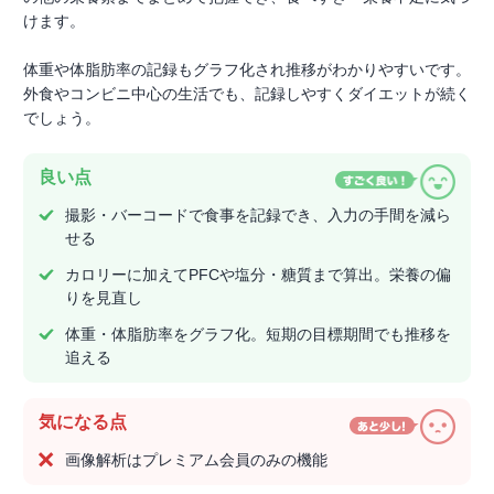
けます。
体重や体脂肪率の記録もグラフ化され推移がわかりやすいです。
外食やコンビニ中心の生活でも、記録しやすくダイエットが続く
でしょう。
良い点
撮影・バーコードで食事を記録でき、入力の手間を減ら
せる
カロリーに加えてPFCや塩分・糖質まで算出。栄養の偏
りを見直し
体重・体脂肪率をグラフ化。短期の目標期間でも推移を
追える
気になる点
画像解析はプレミアム会員のみの機能