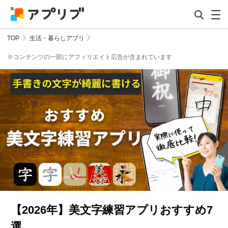
TOP
生活・暮らしアプリ
※コンテンツの一部にアフィリエイト広告が含まれています
【2026年】美文字練習アプリおすすめ7
選