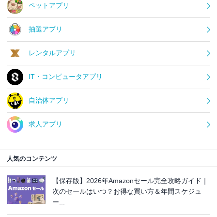
ペットアプリ
抽選アプリ
レンタルアプリ
IT・コンピュータアプリ
自治体アプリ
求人アプリ
人気のコンテンツ
【保存版】2026年Amazonセール完全攻略ガイド｜
次のセールはいつ？お得な買い方＆年間スケジュ
ー...