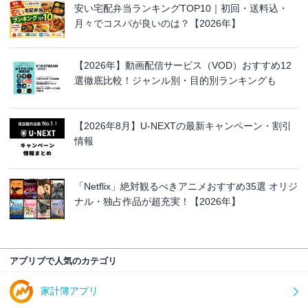
安い宅配弁当ランキングTOP10｜初回・送料込・
月々でコスパが良いのは？【2026年】
【2026年】動画配信サービス（VOD）おすすめ12
選徹底比較！ジャンル別・目的別ランキングも
【2026年8月】U-NEXTの最新キャンペーン・割引
情報
「Netflix」絶対観るべきアニメおすすめ35選 オリジ
ナル・独占作品が超充実！【2026年】
アプリブで人気のカテゴリ
家計簿アプリ