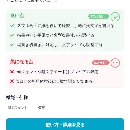
良い点
スマホ画面に紙を置いて練習。手軽に美文字が書ける
楷書やペン字風など多彩な書体から選べる
縦書き横書きに対応し、文字サイズも調整可能
気になる点
全フォントや鏡文字モードはプレミアム限定
3日間の無料体験後は自動で課金が始まる
機能・仕様
楷書
対応フォント
使い方・詳細を見る