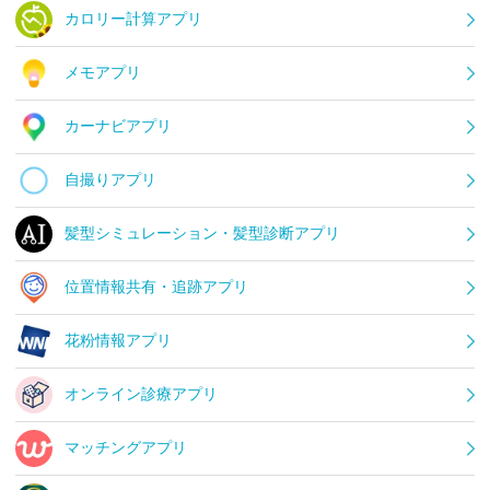
カロリー計算アプリ
メモアプリ
カーナビアプリ
自撮りアプリ
髪型シミュレーション・髪型診断アプリ
位置情報共有・追跡アプリ
花粉情報アプリ
オンライン診療アプリ
マッチングアプリ