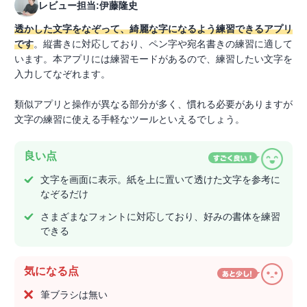
レビュー担当:伊藤隆史
透かした文字をなぞって、綺麗な字になるよう練習できるアプリ
です
。縦書きに対応しており、ペン字や宛名書きの練習に適して
います。本アプリには練習モードがあるので、練習したい文字を
入力してなぞれます。
類似アプリと操作が異なる部分が多く、慣れる必要がありますが
文字の練習に使える手軽なツールといえるでしょう。
良い点
文字を画面に表示。紙を上に置いて透けた文字を参考に
なぞるだけ
さまざまなフォントに対応しており、好みの書体を練習
できる
気になる点
筆ブラシは無い