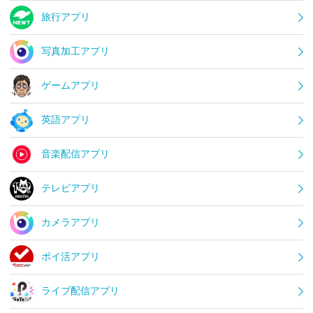
旅行アプリ
写真加工アプリ
ゲームアプリ
英語アプリ
音楽配信アプリ
テレビアプリ
カメラアプリ
ポイ活アプリ
ライブ配信アプリ