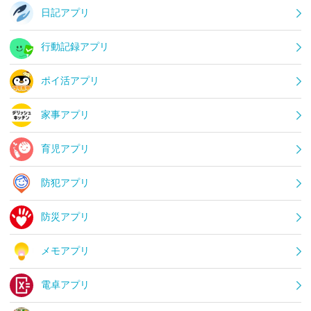
日記アプリ
行動記録アプリ
ポイ活アプリ
家事アプリ
育児アプリ
防犯アプリ
防災アプリ
メモアプリ
電卓アプリ