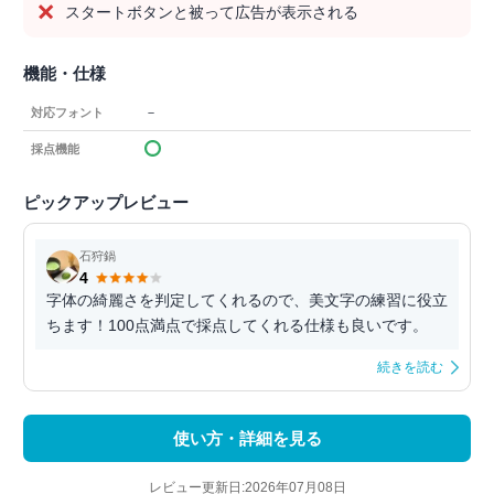
スタートボタンと被って広告が表示される
機能・仕様
－
対応フォント
採点機能
ピックアップレビュー
石狩鍋
4
字体の綺麗さを判定してくれるので、美文字の練習に役立
ちます！100点満点で採点してくれる仕様も良いです。
続きを読む
使い方・詳細を見る
レビュー更新日:2026年07月08日