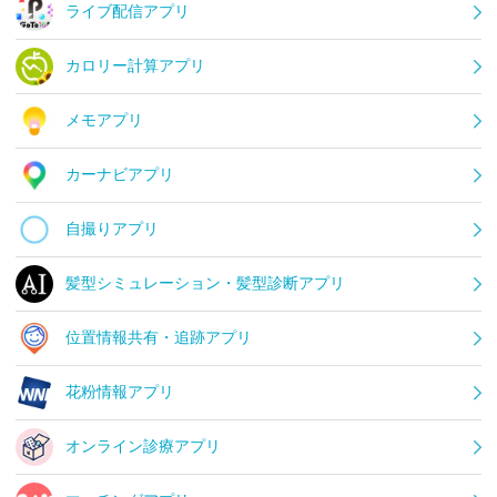
ライブ配信アプリ
カロリー計算アプリ
メモアプリ
カーナビアプリ
自撮りアプリ
髪型シミュレーション・髪型診断アプリ
位置情報共有・追跡アプリ
花粉情報アプリ
オンライン診療アプリ