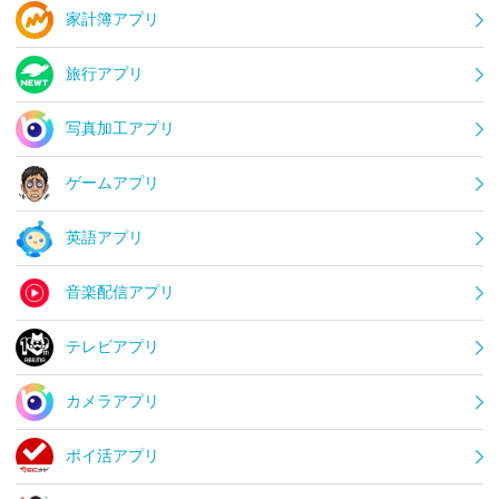
家計簿アプリ
旅行アプリ
写真加工アプリ
ゲームアプリ
英語アプリ
音楽配信アプリ
テレビアプリ
カメラアプリ
ポイ活アプリ