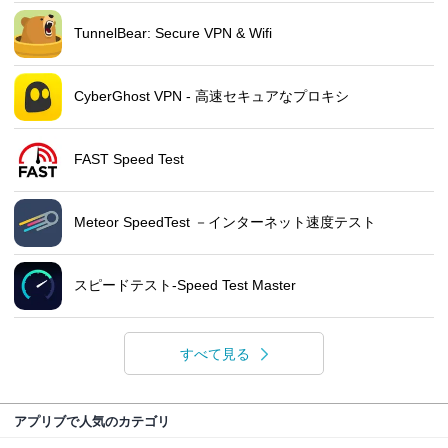
TunnelBear: Secure VPN & Wifi
CyberGhost VPN - 高速セキュアなプロキシ
FAST Speed Test
Meteor SpeedTest －インターネット速度テスト
スピードテスト-Speed Test Master
すべて見る
アプリブで人気のカテゴリ