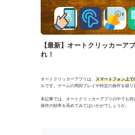
【最新】オートクリッカーアプ
れ！
オートクリッカーアプリは、
スマートフォン上で
ルです。ゲームの周回プレイや特定の操作を繰り
本記事では、オートクリッカーアプリの中でも特
操作の効率を高めてみてはいかがでしょうか。