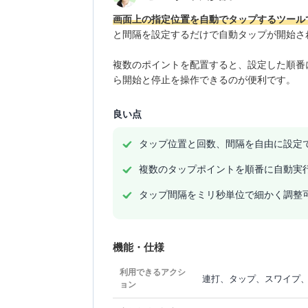
画面上の指定位置を自動でタップするツール
と間隔を設定するだけで自動タップが開始さ
複数のポイントを配置すると、設定した順番
ら開始と停止を操作できるのが便利です。
良い点
タップ位置と回数、間隔を自由に設定
複数のタップポイントを順番に自動実
タップ間隔をミリ秒単位で細かく調整
機能・仕様
利用できるアクシ
連打、タップ、スワイプ
ョン