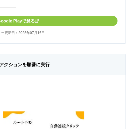
Google Playで見る
ー更新日：2025年07月16日
アクションを順番に実行