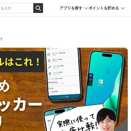
アプリを探す
ポイントを貯める
す