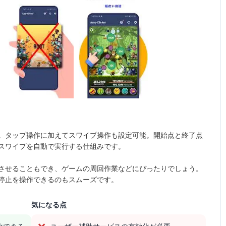
。タップ操作に加えてスワイプ操作も設定可能。開始点と終了点
スワイプを自動で実行する仕組みです。
させることもでき、ゲームの周回作業などにぴったりでしょう。
停止を操作できるのもスムーズです。
気になる点