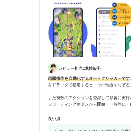
レビュー担当:堀紗智子
画面操作を自動化するオートクリッカーです
をドラッグで指定すると、その軌道をなぞる
また複数のアクションを登録して順番に実行
フローティングボタンから開始・一時停止・
良い点