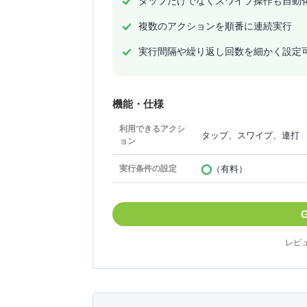
タップだけでなくスワイプ操作も自動
複数のアクションを順番に連続実行
実行間隔や繰り返し回数を細かく設定
機能・仕様
利用できるアクシ
タップ、スワイプ、連打
ョン
（有料）
実行条件の設定
レビュ