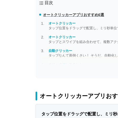
目次
オートクリッカーアプリ
おすすめ6選
オートクリッカー
タップ位置をドラッグで配置し、ミリ秒単位
オートクリッカー
タップとスワイプを組み合わせて、複数アク
自動クリッカー
タップなんて面倒くさい！ そうだ、自動化
クリックアシスタント
レベル上げも音楽再生も自動でポチッ！ あ
オートクリッカーアプリおす
タップ位置をドラッグで配置し、ミリ秒