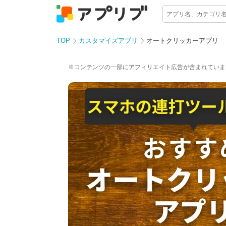
TOP
カスタマイズアプリ
オートクリッカーアプリ
※コンテンツの一部にアフィリエイト広告が含まれていま