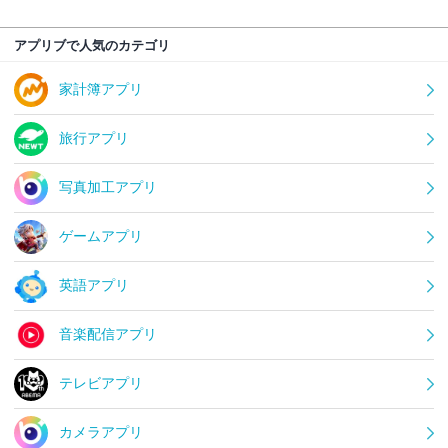
アプリブで人気のカテゴリ
家計簿アプリ
旅行アプリ
写真加工アプリ
ゲームアプリ
英語アプリ
音楽配信アプリ
テレビアプリ
カメラアプリ