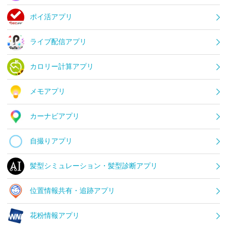
ポイ活アプリ
ライブ配信アプリ
カロリー計算アプリ
メモアプリ
カーナビアプリ
自撮りアプリ
髪型シミュレーション・髪型診断アプリ
位置情報共有・追跡アプリ
花粉情報アプリ