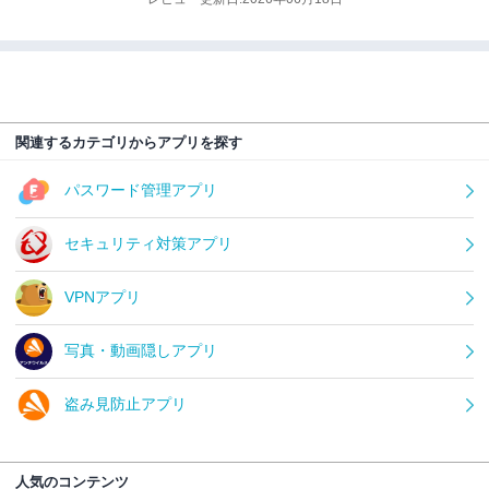
関連するカテゴリからアプリを探す
パスワード管理アプリ
セキュリティ対策アプリ
VPNアプリ
写真・動画隠しアプリ
盗み見防止アプリ
人気のコンテンツ