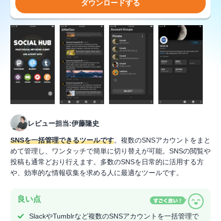
ダウンロードする
レビュー担当:伊藤隆史
SNSを一括管理できるツールです
。複数のSNSアカウントをまと
めて管理し、ワンタッチで簡単に切り替えが可能。SNSの閲覧や
投稿も通常どおり行えます。多数のSNSを日常的に活用する方
や、効率的な情報収集を求める人に最適なツールです。
良い点
SlackやTumblrなど複数のSNSアカウントを一括管理で