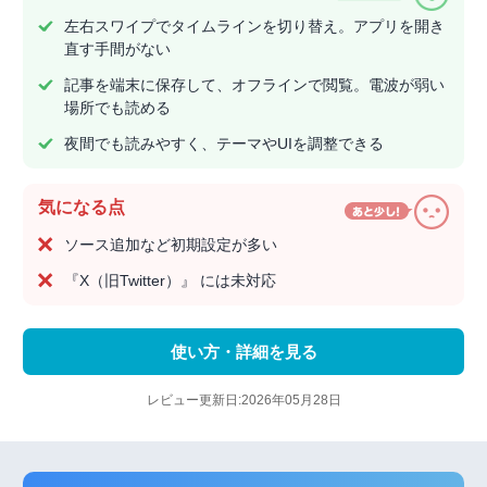
左右スワイプでタイムラインを切り替え。アプリを開き
直す手間がない
記事を端末に保存して、オフラインで閲覧。電波が弱い
場所でも読める
夜間でも読みやすく、テーマやUIを調整できる
気になる点
ソース追加など初期設定が多い
『X（旧Twitter）』 には未対応
使い方・詳細を見る
レビュー更新日:2026年05月28日