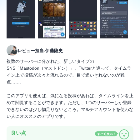
レビュー担当:伊藤隆史
複数のサーバーに分かれた、新しいタイプの
SNS「Mastodon（マストドン）」。Twitterと違って、タイムラ
イン上で投稿が次々と流れるので、目で追いきれないのが難
点……。
このアプリを使えば、気になる投稿があれば、タイムラインを止
めて閲覧することができます。ただし、1つのサーバーしか登録
できないのは少し物足りないところ。マルチアカウントを使わな
い人にオススメのアプリです。
良い点