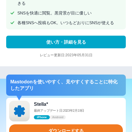
きる
SNSを快適に閲覧。黒背景が目に優しい
各種SNSへ投稿もOK。いつもどおりにSNSが使える
使い方・詳細を見る
レビュー更新日:2023年05月31日
Mastodonを使いやすく、見やすくすることに特化
したアプリ
Stella*
最終アップデート日:2023年2月19日
iPhone
Android
ダウンロードする