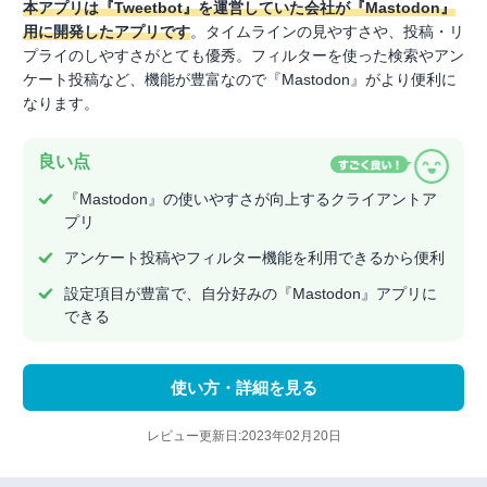
本アプリは『Tweetbot』を運営していた会社が『Mastodon』
用に開発したアプリです
。タイムラインの見やすさや、投稿・リ
プライのしやすさがとても優秀。フィルターを使った検索やアン
ケート投稿など、機能が豊富なので『Mastodon』がより便利に
なります。
良い点
『Mastodon』の使いやすさが向上するクライアントア
プリ
アンケート投稿やフィルター機能を利用できるから便利
設定項目が豊富で、自分好みの『Mastodon』アプリに
できる
使い方・詳細を見る
レビュー更新日:2023年02月20日