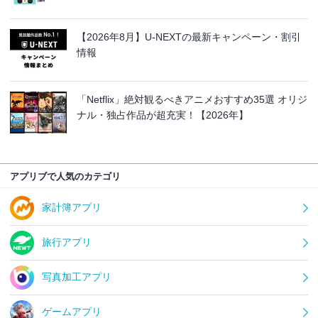
【2026年8月】U-NEXTの最新キャンペーン・割引
情報
「Netflix」絶対観るべきアニメおすすめ35選 オリジ
ナル・独占作品が超充実！【2026年】
アプリブで人気のカテゴリ
家計簿アプリ
旅行アプリ
写真加工アプリ
ゲームアプリ