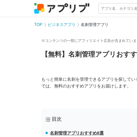
TOP
ビジネスアプリ
名刺管理アプリ
※コンテンツの一部にアフィリエイト広告が含まれていま
【無料】名刺管理アプリおすす
もっと簡単に名刺を管理できるアプリを探してい
では、無料のおすすめアプリをお届けします。
目次
名刺管理アプリ
おすすめ8選