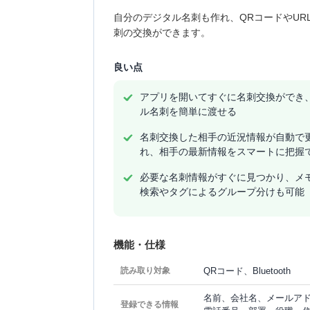
自分のデジタル名刺も作れ、QRコードやU
刺の交換ができます。
良い点
アプリを開いてすぐに名刺交換ができ
ル名刺を簡単に渡せる
名刺交換した相手の近況情報が自動で
れ、相手の最新情報をスマートに把握
必要な名刺情報がすぐに見つかり、メ
検索やタグによるグループ分けも可能
機能・仕様
QRコード、Bluetooth
読み取り対象
名前、会社名、メールア
登録できる情報