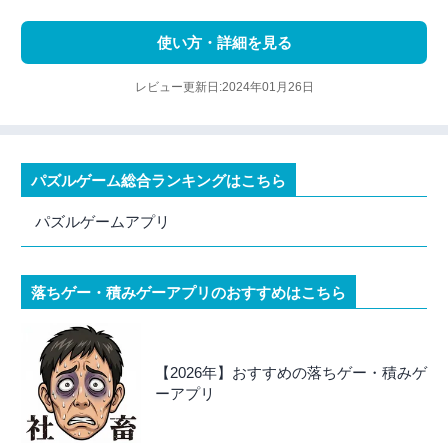
使い方・詳細を見る
レビュー更新日:2024年01月26日
パズルゲーム総合ランキングはこちら
パズルゲームアプリ
落ちゲー・積みゲーアプリのおすすめはこちら
【2026年】おすすめの落ちゲー・積みゲ
ーアプリ