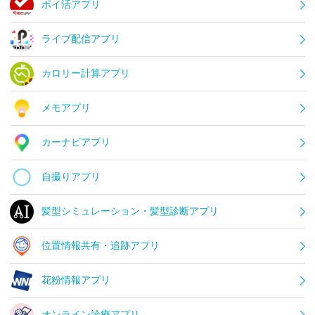
ポイ活アプリ
ライブ配信アプリ
カロリー計算アプリ
メモアプリ
カーナビアプリ
自撮りアプリ
髪型シミュレーション・髪型診断アプリ
位置情報共有・追跡アプリ
花粉情報アプリ
オンライン診療アプリ