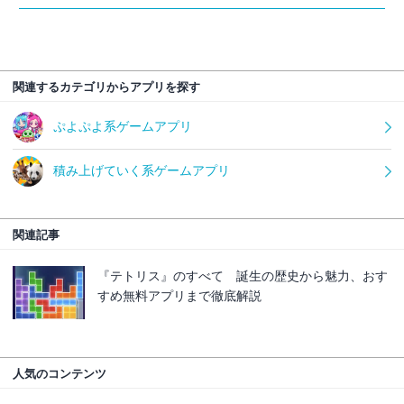
関連するカテゴリからアプリを探す
ぷよぷよ系ゲームアプリ
積み上げていく系ゲームアプリ
関連記事
『テトリス』のすべて 誕生の歴史から魅力、おす
すめ無料アプリまで徹底解説
人気のコンテンツ