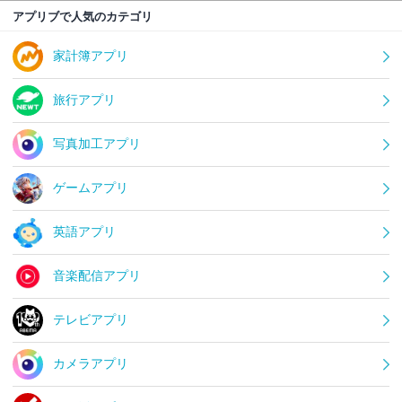
アプリブで人気のカテゴリ
家計簿アプリ
旅行アプリ
写真加工アプリ
ゲームアプリ
英語アプリ
音楽配信アプリ
テレビアプリ
カメラアプリ