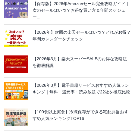
【保存版】2026年Amazonセール完全攻略ガイド｜
次のセールはいつ？お得な買い方＆年間スケジュ
ー...
【2026年】次回の楽天セールはいつ？どれがお得？
年間カレンダーをチェック
【2026年3月】楽天スーパーSALEのお得な攻略法
を徹底解説
【2026年3月】電子書籍サービスおすすめ人気ラン
キング｜無料・還元率・読み放題で22社を徹底比較
【100食以上実食】冷凍保存ができる宅配弁当おす
すめ人気ランキングTOP16