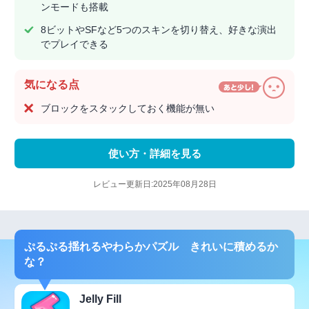
ンモードも搭載
8ビットやSFなど5つのスキンを切り替え、好きな演出
でプレイできる
気になる点
ブロックをスタックしておく機能が無い
使い方・詳細を見る
レビュー更新日:2025年08月28日
ぷるぷる揺れるやわらかパズル きれいに積めるか
な？
Jelly Fill