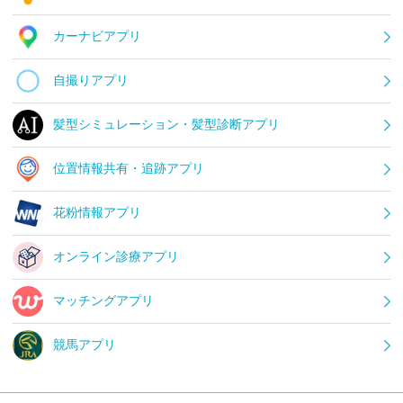
カーナビアプリ
自撮りアプリ
髪型シミュレーション・髪型診断アプリ
位置情報共有・追跡アプリ
花粉情報アプリ
オンライン診療アプリ
マッチングアプリ
競馬アプリ