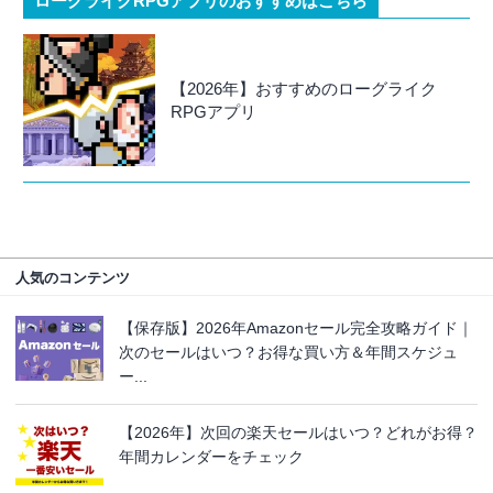
ローグライクRPGアプリのおすすめはこちら
【2026年】おすすめのローグライク
RPGアプリ
人気のコンテンツ
【保存版】2026年Amazonセール完全攻略ガイド｜
次のセールはいつ？お得な買い方＆年間スケジュ
ー...
【2026年】次回の楽天セールはいつ？どれがお得？
年間カレンダーをチェック