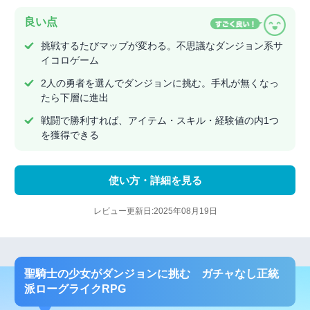
良い点
挑戦するたびマップが変わる。不思議なダンジョン系サ
イコロゲーム
2人の勇者を選んでダンジョンに挑む。手札が無くなっ
たら下層に進出
戦闘で勝利すれば、アイテム・スキル・経験値の内1つ
を獲得できる
使い方・詳細を見る
レビュー更新日:2025年08月19日
聖騎士の少女がダンジョンに挑む ガチャなし正統
派ローグライクRPG