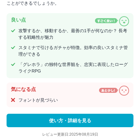
ことができるでしょうか。
良い点
攻撃するか、移動するか、最善の1手が何なのか？ 長考
する戦略性が魅力
スタミナで引けるガチャが特徴。効率の良いスタミナ管
理ができる
「グレホラ」の独特な世界観を、忠実に表現したローグ
ライクRPG
気になる点
フォントが見づらい
使い方・詳細を見る
レビュー更新日:2025年08月19日