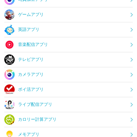
ゲームアプリ
英語アプリ
音楽配信アプリ
テレビアプリ
カメラアプリ
ポイ活アプリ
ライブ配信アプリ
カロリー計算アプリ
メモアプリ