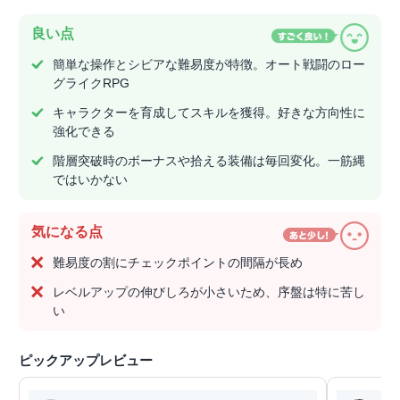
良い点
簡単な操作とシビアな難易度が特徴。オート戦闘のロー
グライクRPG
キャラクターを育成してスキルを獲得。好きな方向性に
強化できる
階層突破時のボーナスや拾える装備は毎回変化。一筋縄
ではいかない
気になる点
難易度の割にチェックポイントの間隔が長め
レベルアップの伸びしろが小さいため、序盤は特に苦し
い
ピックアップレビュー