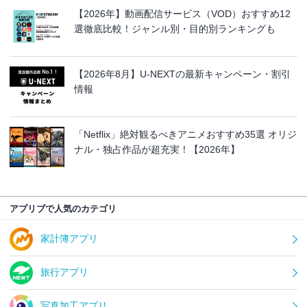
【2026年】動画配信サービス（VOD）おすすめ12
選徹底比較！ジャンル別・目的別ランキングも
【2026年8月】U-NEXTの最新キャンペーン・割引
情報
「Netflix」絶対観るべきアニメおすすめ35選 オリジ
ナル・独占作品が超充実！【2026年】
アプリブで人気のカテゴリ
家計簿アプリ
旅行アプリ
写真加工アプリ