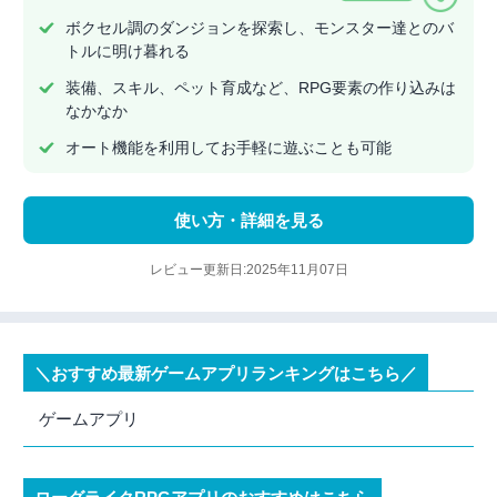
ボクセル調のダンジョンを探索し、モンスター達とのバ
トルに明け暮れる
装備、スキル、ペット育成など、RPG要素の作り込みは
なかなか
オート機能を利用してお手軽に遊ぶことも可能
使い方・詳細を見る
レビュー更新日:2025年11月07日
＼おすすめ最新ゲームアプリランキングはこちら／
ゲームアプリ