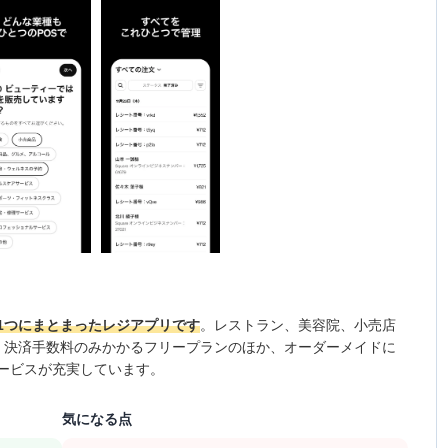
1つにまとまったレジアプリです
。レストラン、美容院、小売店
。決済手数料のみかかるフリープランのほか、オーダーメイドに
ービスが充実しています。
気になる点