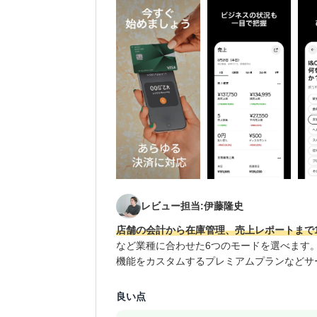
レビュー担当:伊藤隆史
店舗の会計から在庫管理、売上レポートまで
など業種に合わせた6つのモードを選べます
機能をカスタムするプレミアムプランなどサ
良い点