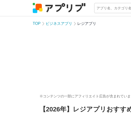
TOP
ビジネスアプリ
レジアプリ
※コンテンツの一部にアフィリエイト広告が含まれていま
【2026年】レジアプリおす