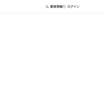
新規登録
ログイン