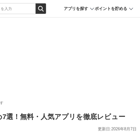
アプリを探す
ポイントを貯める
す
すめ7選！無料・人気アプリを徹底レビュー
更新日:2026年8月7日