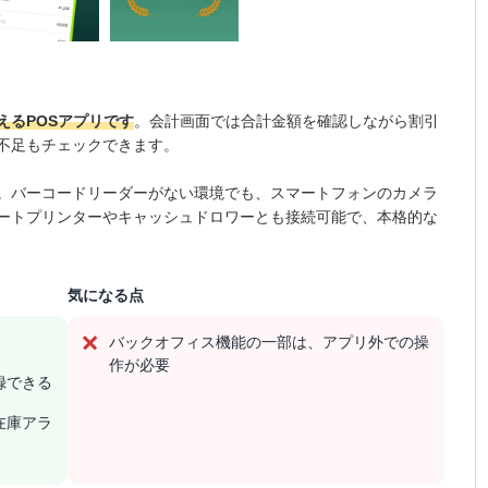
えるPOSアプリです
。会計画面では合計金額を確認しながら割引
不足もチェックできます。
。バーコードリーダーがない環境でも、スマートフォンのカメラ
ートプリンターやキャッシュドロワーとも接続可能で、本格的な
気になる点
バックオフィス機能の一部は、アプリ外での操
作が必要
録できる
在庫アラ