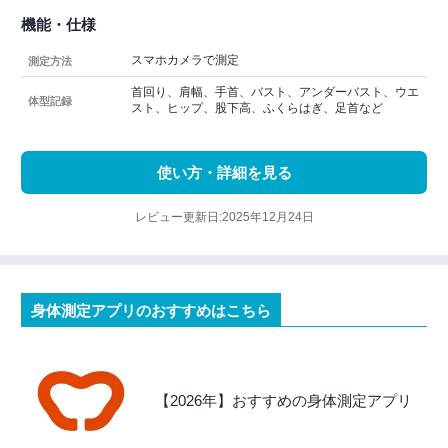
機能・仕様
スマホカメラで測定
測定方法
首回り、肩幅、手首、バスト、アンダーバスト、ウエ
体型記録
スト、ヒップ、股下高、ふくらはぎ、足首など
使い方・詳細を見る
レビュー更新日:2025年12月24日
身体測定アプリのおすすめはこちら
【2026年】おすすめの身体測定アプリ