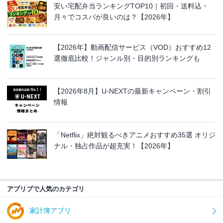
安い宅配弁当ランキングTOP10｜初回・送料込・
月々でコスパが良いのは？【2026年】
【2026年】動画配信サービス（VOD）おすすめ12
選徹底比較！ジャンル別・目的別ランキングも
【2026年8月】U-NEXTの最新キャンペーン・割引
情報
「Netflix」絶対観るべきアニメおすすめ35選 オリジ
ナル・独占作品が超充実！【2026年】
アプリブで人気のカテゴリ
家計簿アプリ