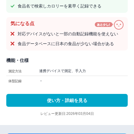
食品名で検索しカロリーを素早く記録できる
気になる点
対応デバイスがないと一部の自動記録機能を使えない
食品データベースに日本の食品が少ない場合がある
機能・仕様
連携デバイスで測定、手入力
測定方法
－
体型記録
使い方・詳細を見る
レビュー更新日:2026年03月04日