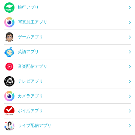
旅行アプリ
写真加工アプリ
ゲームアプリ
英語アプリ
音楽配信アプリ
テレビアプリ
カメラアプリ
ポイ活アプリ
ライブ配信アプリ