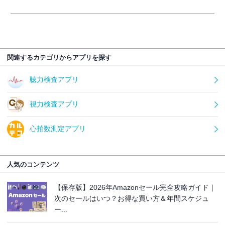
関連するカテゴリからアプリを探す
聴力検査アプリ
視力検査アプリ
心拍数測定アプリ
人気のコンテンツ
【保存版】2026年Amazonセール完全攻略ガイド｜
次のセールはいつ？お得な買い方＆年間スケジュ
ー...