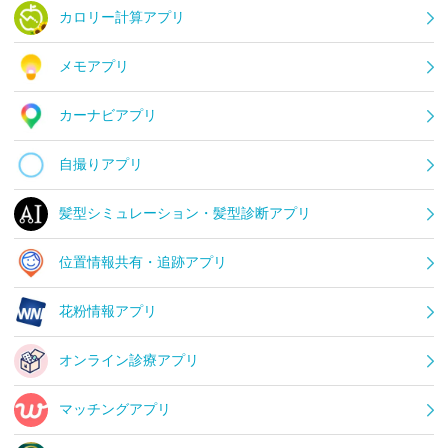
カロリー計算アプリ
メモアプリ
カーナビアプリ
自撮りアプリ
髪型シミュレーション・髪型診断アプリ
位置情報共有・追跡アプリ
花粉情報アプリ
オンライン診療アプリ
マッチングアプリ