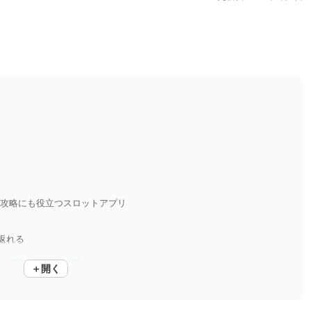
舗攻略にも役立つスロットアプリ
返れる
ム・スロット・チップ
＋開く
楽しいカジノ体験