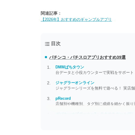
関連記事：
【2026年】おすすめのギャンブルアプリ
目次
パチンコ・パチスロアプリおすすめ39選
DMMぱちタウン
台データと小役カウンターで実戦をサポート
ジャグラーオンライン
ジャグラーシリーズを無料で遊べる！ 実店
pRecord
店舗別や機種別、タグ別に成績を細かく振り
ガバナーオブポーカー3：テキサスホールデ
カジュアルに遊べるカード勝負 駆け引きが