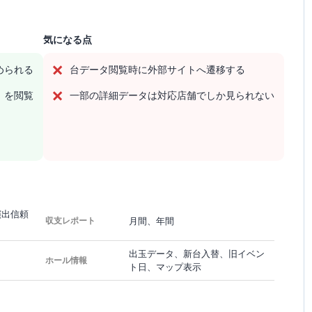
気になる点
められる
台データ閲覧時に外部サイトへ遷移する
）を閲覧
一部の詳細データは対応店舗でしか見られない
演出信頼
月間、年間
収支レポート
出玉データ、新台入替、旧イベン
ホール情報
ト日、マップ表示