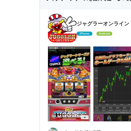
ジャグラーオンライン
iPhone
Android