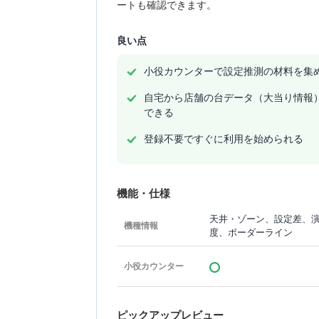
ートも確認できます。
良い点
小役カウンターで設定推測の材料を集
自宅から店舗の台データ（大当り情報
できる
登録不要ですぐに利用を始められる
機能・仕様
天井・ゾーン、設定差、
機種情報
度、ボーダーライン
小役カウンター
ピックアップレビュー