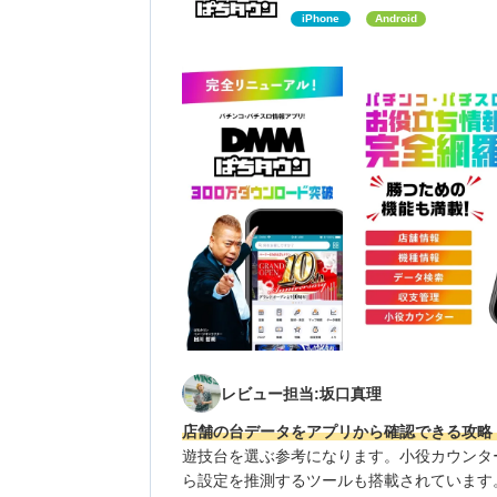
iPhone
Android
レビュー担当:坂口真理
店舗の台データをアプリから確認できる攻略
遊技台を選ぶ参考になります。小役カウンタ
ら設定を推測するツールも搭載されています