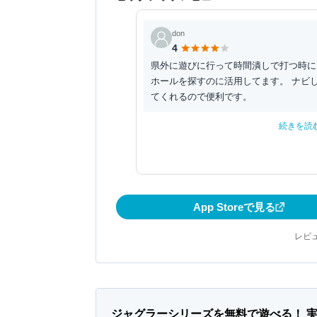
don
4
県外に遊びに行って時間潰しで打つ時に
ホールを探すのに活用してます。 ナビ
てくれるので便利です。
続きを読
App Storeで見る
レビュ
ジャグラーシリーズを無料で遊べる！ 