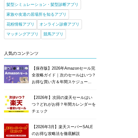
髪型シミュレーション・髪型診断アプリ
家族や友達の居場所を知るアプリ
花粉情報アプリ
オンライン診療アプリ
マッチングアプリ
競馬アプリ
人気のコンテンツ
【保存版】2026年Amazonセール完
全攻略ガイド｜次のセールはいつ？
お得な買い方＆年間スケジュー...
【2026年】次回の楽天セールはい
つ？どれがお得？年間カレンダーを
チェック
【2026年3月】楽天スーパーSALE
のお得な攻略法を徹底解説