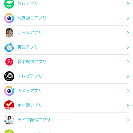
旅行アプリ
写真加工アプリ
ゲームアプリ
英語アプリ
音楽配信アプリ
テレビアプリ
カメラアプリ
ポイ活アプリ
ライブ配信アプリ