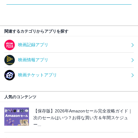
関連するカテゴリからアプリを探す
映画記録アプリ
映画情報アプリ
映画チケットアプリ
人気のコンテンツ
【保存版】2026年Amazonセール完全攻略ガイド｜
次のセールはいつ？お得な買い方＆年間スケジュ
ー...