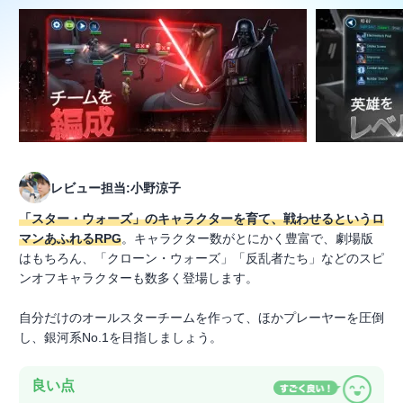
レビュー担当:小野涼子
「スター・ウォーズ」のキャラクターを育て、戦わせるというロ
マンあふれるRPG
。キャラクター数がとにかく豊富で、劇場版
はもちろん、「クローン・ウォーズ」「反乱者たち」などのスピ
ンオフキャラクターも数多く登場します。
自分だけのオールスターチームを作って、ほかプレーヤーを圧倒
し、銀河系No.1を目指しましょう。
良い点