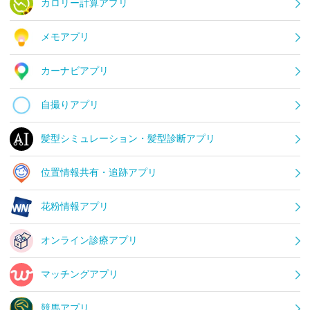
カロリー計算アプリ
メモアプリ
カーナビアプリ
自撮りアプリ
髪型シミュレーション・髪型診断アプリ
位置情報共有・追跡アプリ
花粉情報アプリ
オンライン診療アプリ
マッチングアプリ
競馬アプリ