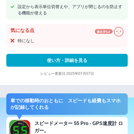
設定から表示単位切替えや、アプリが閉じるのを防止す
る機能が使える
気になる点
特になし
使い方・詳細を見る
レビュー更新日:2025年07月07日
車での移動時のおともに スピードも経費もスマホ
が記録してくれる
スピードメーター 55 Pro - GPS速度計 ロ
ガー。