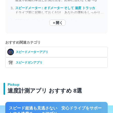
スピードメーター : オドメーター そして 速度 トラッカ
ドライブ前に起動しておくだけ あなたの運転をしっかり覚えます
GPSスピードメーター - トリップメーター
＋開く
画面をずっと見なくてもOK 手軽に使えるスピードメーター
おすすめ関連カテゴリ
スピードメーターアプリ
スピードガンアプリ
Pickup
速度計測アプリ おすすめ 8選
スピード超過も見逃さない 安心ドライブをサポー