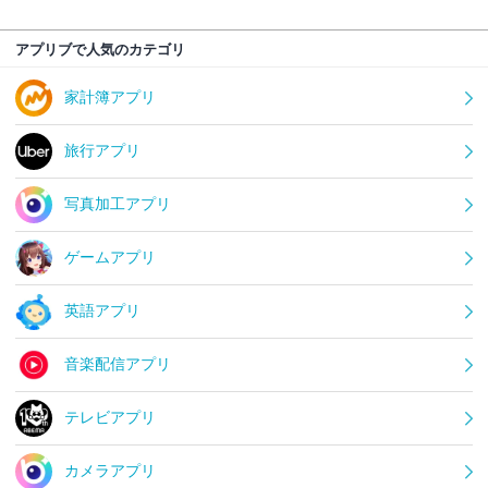
アプリブで人気のカテゴリ
家計簿アプリ
旅行アプリ
写真加工アプリ
ゲームアプリ
英語アプリ
音楽配信アプリ
テレビアプリ
カメラアプリ