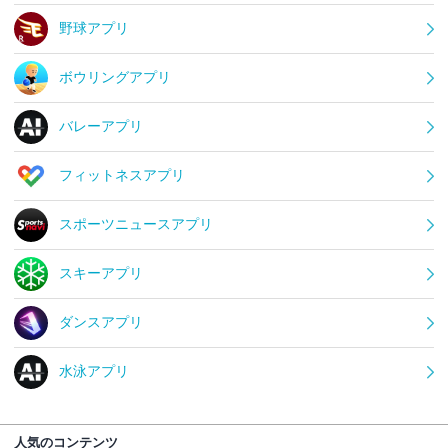
野球アプリ
ボウリングアプリ
バレーアプリ
フィットネスアプリ
スポーツニュースアプリ
スキーアプリ
ダンスアプリ
水泳アプリ
人気のコンテンツ