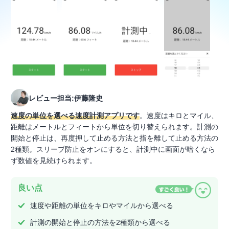
レビュー担当:伊藤隆史
速度の単位を選べる速度計測アプリです
。速度はキロとマイル、
距離はメートルとフィートから単位を切り替えられます。計測の
開始と停止は、再度押して止める方法と指を離して止める方法の
2種類。スリープ防止をオンにすると、計測中に画面が暗くなら
ず数値を見続けられます。
良い点
速度や距離の単位をキロやマイルから選べる
計測の開始と停止の方法を2種類から選べる