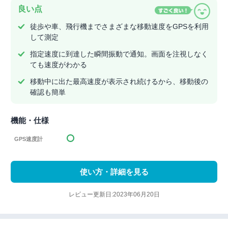
良い点
徒歩や車、飛行機までさまざまな移動速度をGPSを利用
して測定
指定速度に到達した瞬間振動で通知。画面を注視しなく
ても速度がわかる
移動中に出た最高速度が表示され続けるから、移動後の
確認も簡単
機能・仕様
GPS速度計
使い方・詳細を見る
レビュー更新日:2023年06月20日