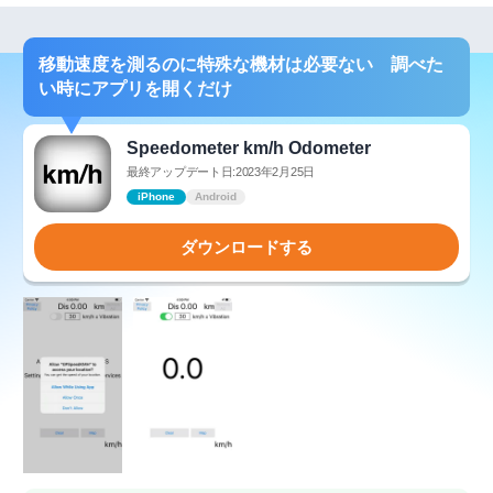
移動速度を測るのに特殊な機材は必要ない 調べた
い時にアプリを開くだけ
Speedometer km/h Odometer
最終アップデート日:2023年2月25日
iPhone
Android
ダウンロードする