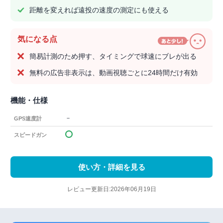
距離を変えれば遠投の速度の測定にも使える
気になる点
簡易計測のため押す、タイミングで球速にブレが出る
無料の広告非表示は、動画視聴ごとに24時間だけ有効
機能・仕様
－
GPS速度計
スピードガン
使い方・詳細を見る
レビュー更新日:2026年06月19日