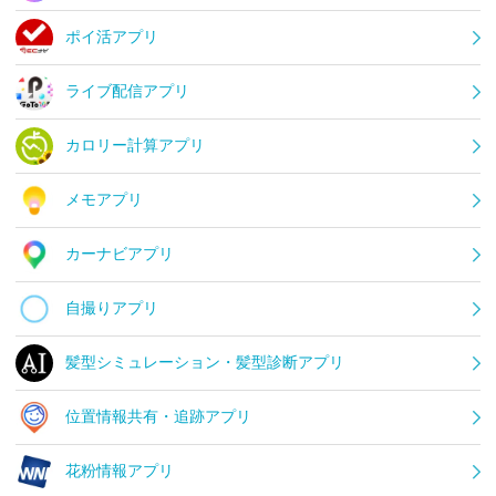
ポイ活アプリ
ライブ配信アプリ
カロリー計算アプリ
メモアプリ
カーナビアプリ
自撮りアプリ
髪型シミュレーション・髪型診断アプリ
位置情報共有・追跡アプリ
花粉情報アプリ