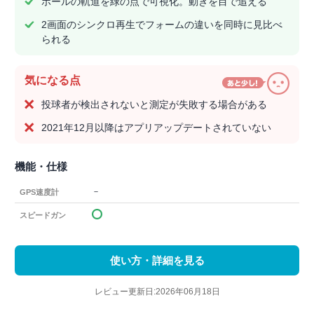
ボールの軌道を緑の点で可視化。動きを目で追える
2画面のシンクロ再生でフォームの違いを同時に見比べ
られる
気になる点
投球者が検出されないと測定が失敗する場合がある
2021年12月以降はアプリアップデートされていない
機能・仕様
－
GPS速度計
スピードガン
使い方・詳細を見る
レビュー更新日:2026年06月18日