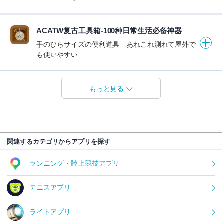
ACATW复古工具箱-100种日常生活必备神器
手のひらサイズの便利道具 あれこれ測れて屋外で
も使いやすい
もっと見る
関連するカテゴリからアプリを探す
ランニング・陸上競技アプリ
テニスアプリ
ライトアプリ