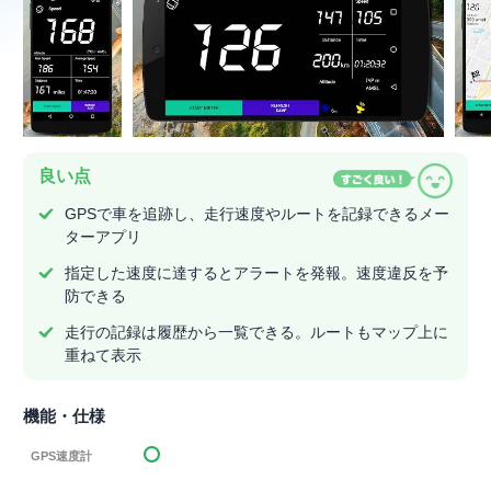
良い点
GPSで車を追跡し、走行速度やルートを記録できるメー
ターアプリ
指定した速度に達するとアラートを発報。速度違反を予
防できる
走行の記録は履歴から一覧できる。ルートもマップ上に
重ねて表示
機能・仕様
GPS速度計