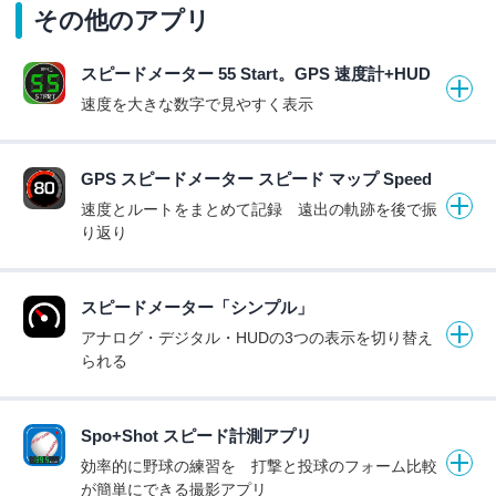
その他のアプリ
スピードメーター 55 Start。GPS 速度計+HUD
速度を大きな数字で見やすく表示
GPS スピードメーター スピード マップ Speed
速度とルートをまとめて記録 遠出の軌跡を後で振
り返り
スピードメーター「シンプル」
アナログ・デジタル・HUDの3つの表示を切り替え
られる
Spo+Shot スピード計測アプリ
効率的に野球の練習を 打撃と投球のフォーム比較
が簡単にできる撮影アプリ