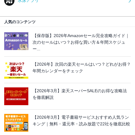
水泳アプリ
人気のコンテンツ
【保存版】2026年Amazonセール完全攻略ガイド｜
次のセールはいつ？お得な買い方＆年間スケジュ
ー...
【2026年】次回の楽天セールはいつ？どれがお得？
年間カレンダーをチェック
【2026年3月】楽天スーパーSALEのお得な攻略法
を徹底解説
【2026年3月】電子書籍サービスおすすめ人気ラン
キング｜無料・還元率・読み放題で22社を徹底比較