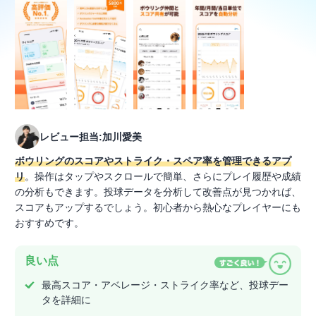
レビュー担当:加川愛美
ボウリングのスコアやストライク・スペア率を管理できるアプ
リ
。操作はタップやスクロールで簡単、さらにプレイ履歴や成績
の分析もできます。投球データを分析して改善点が見つかれば、
スコアもアップするでしょう。初心者から熱心なプレイヤーにも
おすすめです。
良い点
最高スコア・アベレージ・ストライク率など、投球デー
タを詳細に