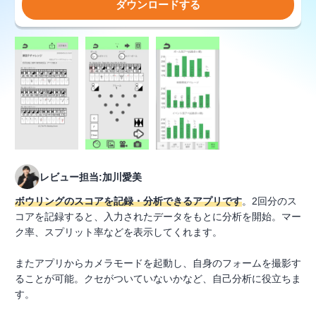
ダウンロードする
レビュー担当:加川愛美
ボウリングのスコアを記録・分析できるアプリです
。2回分のス
コアを記録すると、入力されたデータをもとに分析を開始。マー
ク率、スプリット率などを表示してくれます。
またアプリからカメラモードを起動し、自身のフォームを撮影す
ることが可能。クセがついていないかなど、自己分析に役立ちま
す。