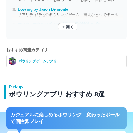
Bowling by Jason Belmonte
リアリティ特化のボウリングゲーム 指先ひとつでボールをコントロール
ボスク - ボウリングスコア記録と平均計算アプリ
＋開く
年間通じてボウリングの最高スコアはいくら？ ストライク率も算出してくれる
おすすめ関連カテゴリ
ボウリングゲームアプリ
Pickup
ボウリングアプリ おすすめ 8選
カジュアルに楽しめるボウリング 変わったボール
で個性派プレイ