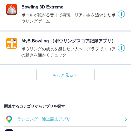
Bowling 3D Extreme
ボールが転がる音まで再現 リアルさを追求したボ
ウリングゲーム
MyB.Bowling （ボウリングスコア記録アプリ）
ボウリングの成長を感じたい人へ グラフでスコア
の動きを細かくチェック
もっと見る
関連するカテゴリからアプリを探す
ランニング・陸上競技アプリ