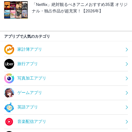
「Netflix」絶対観るべきアニメおすすめ35選 オリジ
ナル・独占作品が超充実！【2026年】
アプリブで人気のカテゴリ
家計簿アプリ
旅行アプリ
写真加工アプリ
ゲームアプリ
英語アプリ
音楽配信アプリ