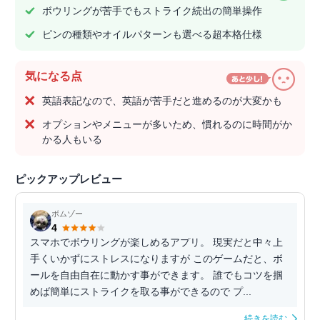
ボウリングが苦手でもストライク続出の簡単操作
ピンの種類やオイルパターンも選べる超本格仕様
気になる点
英語表記なので、英語が苦手だと進めるのが大変かも
オプションやメニューが多いため、慣れるのに時間がか
かる人もいる
ピックアップレビュー
ボムゾー
4
スマホでボウリングが楽しめるアプリ。 現実だと中々上
手くいかずにストレスになりますが このゲームだと、ボ
ールを自由自在に動かす事ができます。 誰でもコツを掴
めば簡単にストライクを取る事ができるので プ...
続きを読む