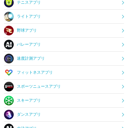
テニスアプリ
ライトアプリ
野球アプリ
バレーアプリ
速度計測アプリ
フィットネスアプリ
スポーツニュースアプリ
スキーアプリ
ダンスアプリ