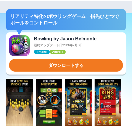
リアリティ特化のボウリングゲーム 指先ひとつで
ボールをコントロール
Bowling by Jason Belmonte
最終アップデート日:2026年7月3日
iPhone
Android
ダウンロードする