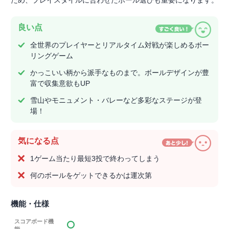
ため、プレイスタイルに合わせたボール選びも重要になります。
良い点
全世界のプレイヤーとリアルタイム対戦が楽しめるボー
リングゲーム
かっこいい柄から派手なものまで。ボールデザインが豊
富で収集意欲もUP
雪山やモニュメント・バレーなど多彩なステージが登
場！
気になる点
1ゲーム当たり最短3投で終わってしまう
何のボールをゲットできるかは運次第
機能・仕様
スコアボード機