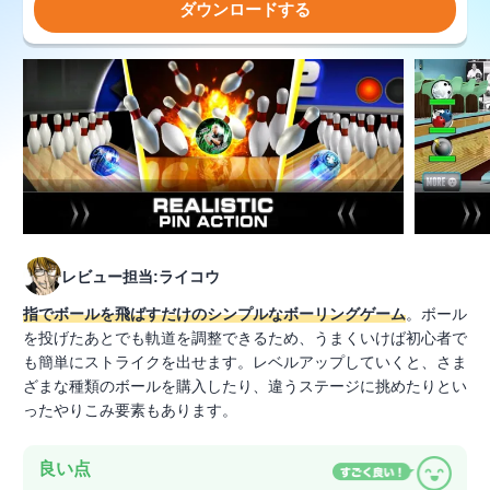
ダウンロードする
レビュー担当:ライコウ
指でボールを飛ばすだけのシンプルなボーリングゲーム
。ボール
を投げたあとでも軌道を調整できるため、うまくいけば初心者で
も簡単にストライクを出せます。レベルアップしていくと、さま
ざまな種類のボールを購入したり、違うステージに挑めたりとい
ったやりこみ要素もあります。
良い点