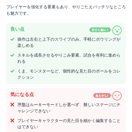
プレイヤーを強化する要素もあり、やりごたえバッチリなところ
も魅力です。
良い点
操作は左右と上下のスワイプのみ。手軽にボウリングが
楽しめる
スキルを成長させるやりこみ要素。試合を有利に進めら
れる
くま、モンスターなど、個性的な見た目のボールをコレ
クション
気になる点
序盤はルーキーモードしか選べず、難しいステージにチ
ャレンジできない
プレイヤーキャラクターの見た目を細かく編集すること
はできない