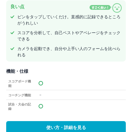
良い点
ピンをタップしていくだけ。直感的に記録できるところ
がうれしい
スコアを分析して、自己ベストやアベレージをチェック
できる
カメラを起動でき、自分や上手い人のフォームを比べら
れる
機能・仕様
スコアボード機
能
－
コーチング機能
試合・大会の記
録
使い方・詳細を見る