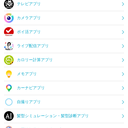
テレビアプリ
カメラアプリ
ポイ活アプリ
ライブ配信アプリ
カロリー計算アプリ
メモアプリ
カーナビアプリ
自撮りアプリ
髪型シミュレーション・髪型診断アプリ