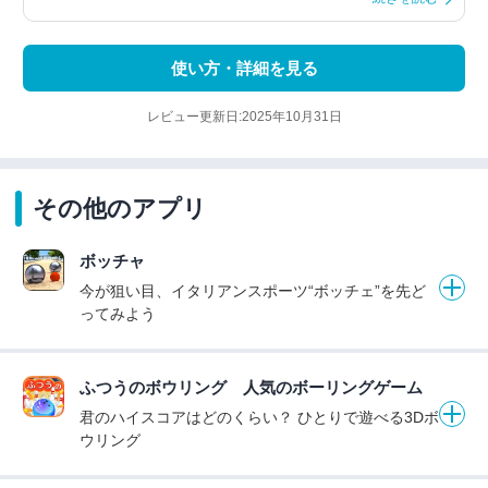
使い方・詳細を見る
レビュー更新日:2025年10月31日
その他のアプリ
ボッチャ
今が狙い目、イタリアンスポーツ“ボッチェ”を先ど
ってみよう
ふつうのボウリング 人気のボーリングゲーム
君のハイスコアはどのくらい？ ひとりで遊べる3Dボ
ウリング