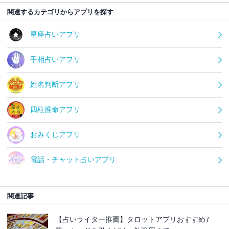
関連するカテゴリからアプリを探す
星座占いアプリ
手相占いアプリ
姓名判断アプリ
四柱推命アプリ
おみくじアプリ
電話・チャット占いアプリ
関連記事
【占いライター推薦】タロットアプリおすすめ7