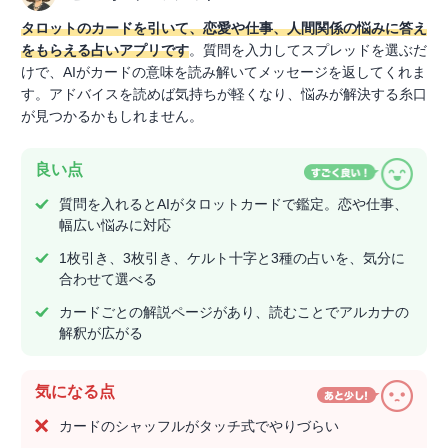
タロットのカードを引いて、恋愛や仕事、人間関係の悩みに答え
をもらえる占いアプリです
。質問を入力してスプレッドを選ぶだ
けで、AIがカードの意味を読み解いてメッセージを返してくれま
す。アドバイスを読めば気持ちが軽くなり、悩みが解決する糸口
が見つかるかもしれません。
良い点
質問を入れるとAIがタロットカードで鑑定。恋や仕事、
幅広い悩みに対応
1枚引き、3枚引き、ケルト十字と3種の占いを、気分に
合わせて選べる
カードごとの解説ページがあり、読むことでアルカナの
解釈が広がる
気になる点
カードのシャッフルがタッチ式でやりづらい