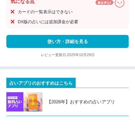
気になる点
カードの一覧表示はできない
DX版の占いには追加課金が必要
使い方・詳細を見る
レビュー更新日:2025年10月29日
占いアプリのおすすめはこちら
【2026年】おすすめの占いアプリ