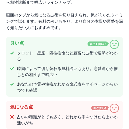
ら相性診断まで幅広いラインナップ。
画面のタブから気になる占術を切り替えられ、気が向いたタイミ
ングで試せます。有料の占いもあり、より自分の本質や運勢を深
く知りたい人におすすめです。
良い点
タロット・星座・四柱推命など豊富な占術で運勢がわか
る
時期によって切り替わる無料占いもあり。恋愛運から推
しとの相性まで幅広い
あなたの本質や性格がわかる命式表をマイページからい
つでも確認
気になる点
占いの種類がとても多く、どれから手をつけたらよいか
迷いがち