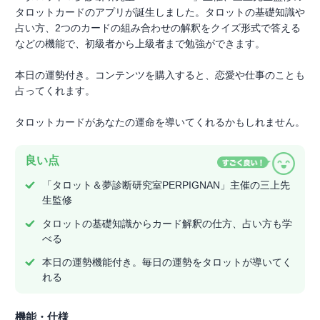
タロットカードのアプリが誕生しました。タロットの基礎知識や
占い方、2つのカードの組み合わせの解釈をクイズ形式で答える
などの機能で、初級者から上級者まで勉強ができます。
本日の運勢付き。コンテンツを購入すると、恋愛や仕事のことも
占ってくれます。
タロットカードがあなたの運命を導いてくれるかもしれません。
良い点
「タロット＆夢診断研究室PERPIGNAN」主催の三上先
生監修
タロットの基礎知識からカード解釈の仕方、占い方も学
べる
本日の運勢機能付き。毎日の運勢をタロットが導いてく
れる
機能・仕様