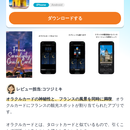
iPhone
Android
ダウンロードする
レビュー担当:コツジミキ
オラクルカードの神秘性と、フランスの風景を同時に満喫
。オラ
クルカードにフランスの観光スポットが割り当てられたアプリで
す。
オラクルカードとは、タロットカードと似ているもので、引くこ