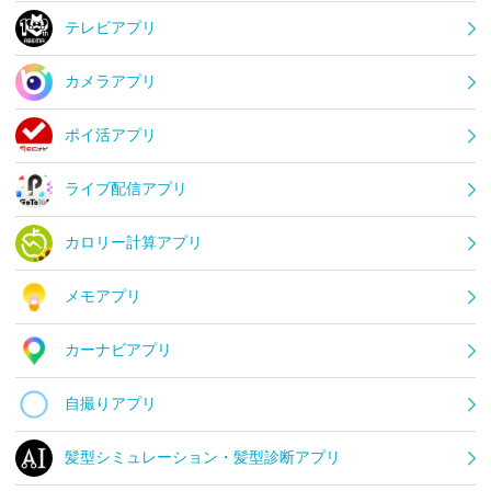
テレビアプリ
カメラアプリ
ポイ活アプリ
ライブ配信アプリ
カロリー計算アプリ
メモアプリ
カーナビアプリ
自撮りアプリ
髪型シミュレーション・髪型診断アプリ