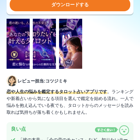
ダウンロードする
レビュー担当:コツジミキ
恋や人生の悩みを鑑定するタロット占いアプリです
。ランキング
や新着占いから気になる項目を選んで鑑定を始める流れ。一人で
悩みを抱え込んでいる夜でも、タロットからのメッセージを読み
取れば気持ちが落ち着くかもしれません。
良い点
「彼の本音」「今の恋のチャンス」など、知りたいテー