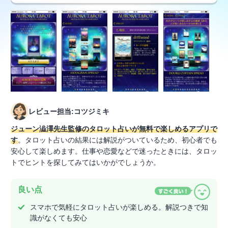
レビュー担当:コツジミキ
ジューン澁澤先生監修のタロット占いが無料で楽しめるアプリで
す
。タロット占いの結果には解説がついているため、初心者でも
安心して楽しめます。仕事や恋愛などで迷ったときには、タロッ
トでヒントを探してみてはいかがでしょうか。
良い点
スマホで気軽にタロット占いが楽しめる。解説つきで知
識がなくても安心