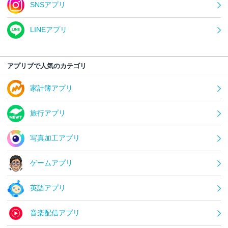
SNSアプリ
LINEアプリ
アプリブで人気のカテゴリ
家計簿アプリ
旅行アプリ
写真加工アプリ
ゲームアプリ
英語アプリ
音楽配信アプリ