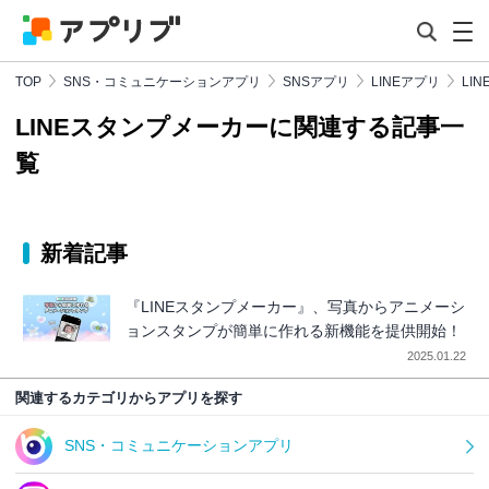
TOP
SNS・コミュニケーションアプリ
SNSアプリ
LINEアプリ
LI
LINEスタンプメーカーに関連する記事一
覧
新着記事
『LINEスタンプメーカー』、写真からアニメーシ
ョンスタンプが簡単に作れる新機能を提供開始！
2025.01.22
関連するカテゴリからアプリを探す
SNS・コミュニケーションアプリ