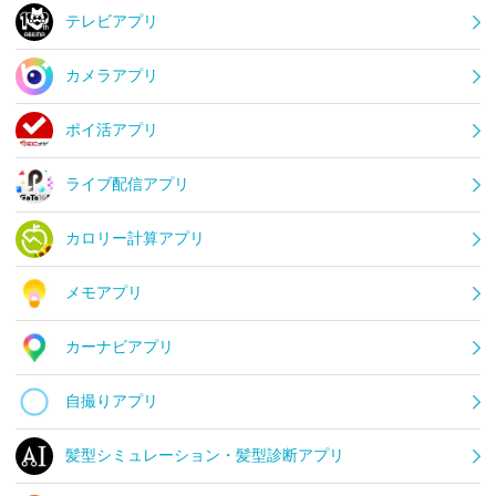
テレビアプリ
カメラアプリ
ポイ活アプリ
ライブ配信アプリ
カロリー計算アプリ
メモアプリ
カーナビアプリ
自撮りアプリ
髪型シミュレーション・髪型診断アプリ