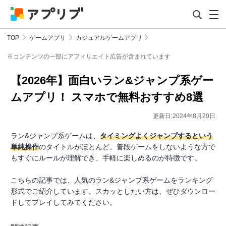
TOP
ゲームアプリ
カジュアルゲームアプリ
※コンテンツの一部にアフィリエイト広告が含まれています
【2026年】面白いラン&ジャンプ系ゲー
ムアプリ！ スマホで無料おすすめ8選
更新日:2024年8月20日
ラン&ジャンプ系ゲームは、
タイミングよくジャンプするという
単純操作
のタイトルがほとんど。普段ゲームをしないような方で
もすぐにルールが理解でき、手軽に楽しめるのが特徴です。
こちらの記事では、人気のラン&ジャンプ系ゲームをランキング
形式でご紹介しています。スカッとしたい方は、ぜひダウンロー
ドしてプレイしてみてください。