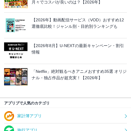
月々でコスパが良いのは？【2026年】
【2026年】動画配信サービス（VOD）おすすめ12
選徹底比較！ジャンル別・目的別ランキングも
【2026年8月】U-NEXTの最新キャンペーン・割引
情報
「Netflix」絶対観るべきアニメおすすめ35選 オリジ
ナル・独占作品が超充実！【2026年】
アプリブで人気のカテゴリ
家計簿アプリ
旅行アプリ