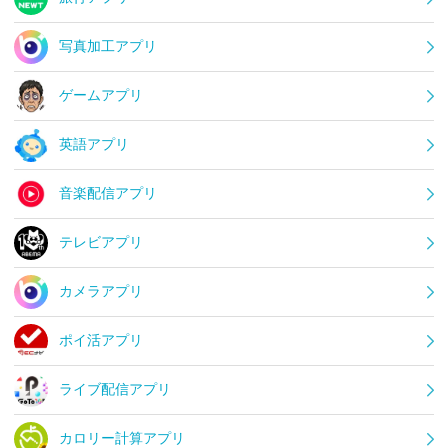
写真加工アプリ
ゲームアプリ
英語アプリ
音楽配信アプリ
テレビアプリ
カメラアプリ
ポイ活アプリ
ライブ配信アプリ
カロリー計算アプリ