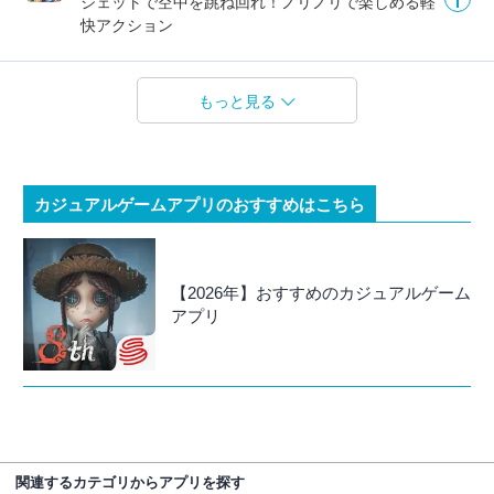
ジェットで空中を跳ね回れ！ノリノリで楽しめる軽
快アクション
もっと見る
カジュアルゲームアプリのおすすめはこちら
【2026年】おすすめのカジュアルゲーム
アプリ
関連するカテゴリからアプリを探す