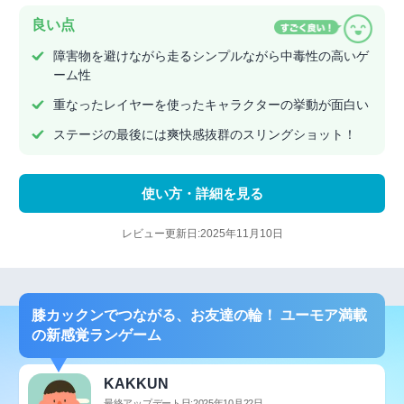
良い点
障害物を避けながら走るシンプルながら中毒性の高いゲ
ーム性
重なったレイヤーを使ったキャラクターの挙動が面白い
ステージの最後には爽快感抜群のスリングショット！
使い方・詳細を見る
レビュー更新日:2025年11月10日
膝カックンでつながる、お友達の輪！ ユーモア満載
の新感覚ランゲーム
KAKKUN
最終アップデート日:2025年10月22日