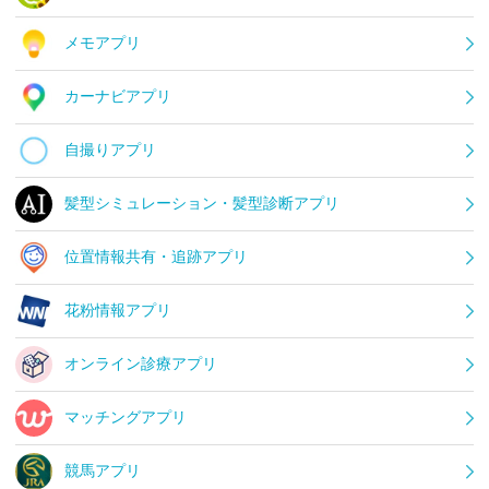
メモアプリ
カーナビアプリ
自撮りアプリ
髪型シミュレーション・髪型診断アプリ
位置情報共有・追跡アプリ
花粉情報アプリ
オンライン診療アプリ
マッチングアプリ
競馬アプリ