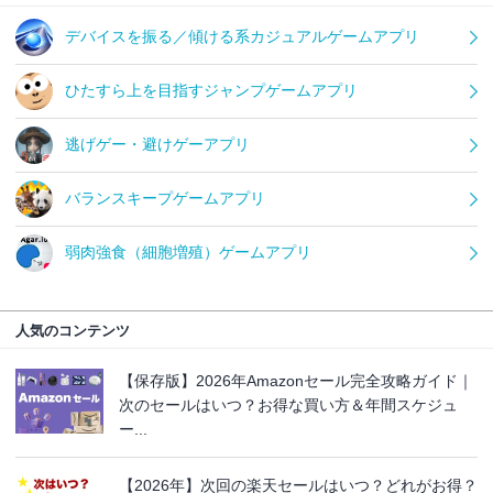
デバイスを振る／傾ける系カジュアルゲームアプリ
ひたすら上を目指すジャンプゲームアプリ
逃げゲー・避けゲーアプリ
バランスキープゲームアプリ
弱肉強食（細胞増殖）ゲームアプリ
人気のコンテンツ
【保存版】2026年Amazonセール完全攻略ガイド｜
次のセールはいつ？お得な買い方＆年間スケジュ
ー...
【2026年】次回の楽天セールはいつ？どれがお得？