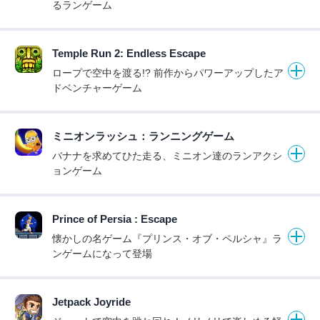
るランゲーム
Temple Run 2: Endless Escape
ロープで空中を渡る!? 前作からパワーアップしたア
ドベンチャーゲーム
ミニオンラッシュ：ランニングゲーム
バナナを求めてひた走る、ミニオン達のランアクシ
ョンゲーム
Prince of Persia : Escape
懐かしの名ゲーム『プリンス・オブ・ペルシャ』ラ
ンゲームになって登場
Jetpack Joyride