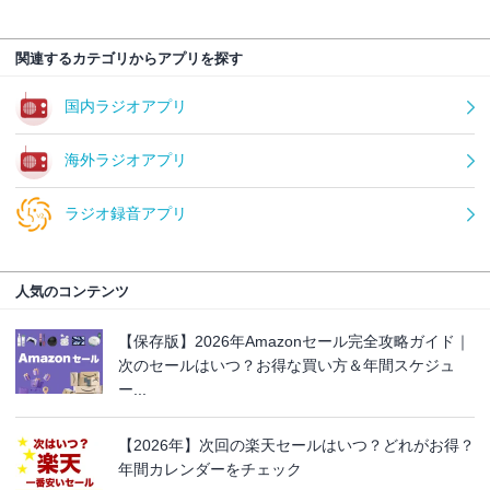
関連するカテゴリからアプリを探す
国内ラジオアプリ
海外ラジオアプリ
ラジオ録音アプリ
人気のコンテンツ
【保存版】2026年Amazonセール完全攻略ガイド｜
次のセールはいつ？お得な買い方＆年間スケジュ
ー...
【2026年】次回の楽天セールはいつ？どれがお得？
年間カレンダーをチェック