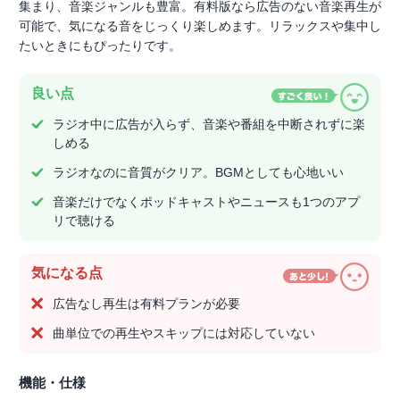
集まり、音楽ジャンルも豊富。有料版なら広告のない音楽再生が
可能で、気になる音をじっくり楽しめます。リラックスや集中し
たいときにもぴったりです。
良い点
ラジオ中に広告が入らず、音楽や番組を中断されずに楽
しめる
ラジオなのに音質がクリア。BGMとしても心地いい
音楽だけでなくポッドキャストやニュースも1つのアプ
リで聴ける
気になる点
広告なし再生は有料プランが必要
曲単位での再生やスキップには対応していない
機能・仕様