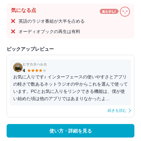
気になる点
英語のラジオ番組が大半を占める
オーディオブックの再生は有料
ピックアップレビュー
ヒサカタハルカ
4
お気に入りです♪ インターフェースの使いやすさとアプリ
の軽さで数あるネットラジオの中からこれを選んで使って
います。PCとお気に入りをリンクできる機能は、僕が使
い始めた頃は他のアプリではあまりなかったよ...
続きを読む
使い方・詳細を見る