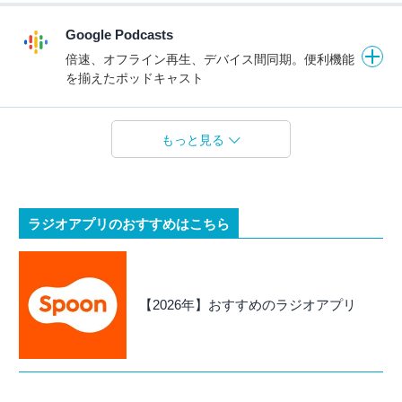
Google Podcasts
倍速、オフライン再生、デバイス間同期。便利機能
を揃えたポッドキャスト
もっと見る
ラジオアプリのおすすめはこちら
【2026年】おすすめのラジオアプリ