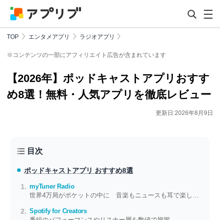
TOP
エンタメアプリ
ラジオアプリ
※コンテンツの一部にアフィリエイト広告が含まれています
【2026年】ポッドキャストアプリおすす
め8選！無料・人気アプリを徹底レビュー
更新日:2026年8月9日
目次
ポッドキャストアプリ おすすめ8選
myTuner Radio
世界4万局がポケットの中に 音楽もニュースも耳で楽しめるラジオアプリ
Spotify for Creators
番組のパフォーマンスやリスナー層を数値で把握