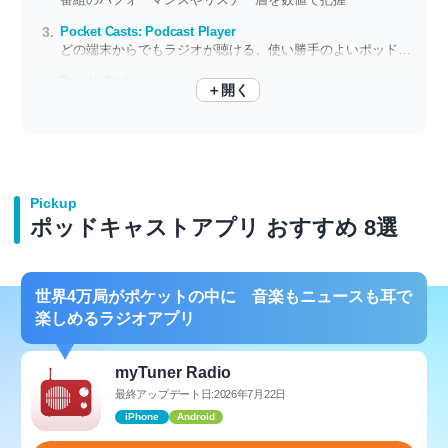
Pocket Casts: Podcast Player
どの端末からでもラジオが聴ける、使い勝手のよいポッドキャストアプリ
TuneIn Radio
＋開く
世界中のラジオを手のひらに 音楽もニュースも広告なしで楽しめる
Pickup
ポッドキャストアプリ おすすめ 8選
世界4万局がポケットの中に 音楽もニュースも耳で
楽しめるラジオアプリ
myTuner Radio
最終アップデート日:2026年7月22日
iPhone
Android