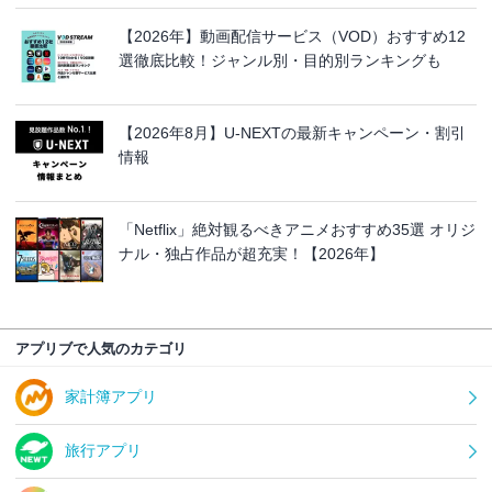
【2026年】動画配信サービス（VOD）おすすめ12
選徹底比較！ジャンル別・目的別ランキングも
【2026年8月】U-NEXTの最新キャンペーン・割引
情報
「Netflix」絶対観るべきアニメおすすめ35選 オリジ
ナル・独占作品が超充実！【2026年】
アプリブで人気のカテゴリ
家計簿アプリ
旅行アプリ