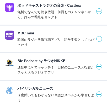
ポッドキャストラジオの音楽 - Castbox
無料でなんでも聴き放題！何百ものチャンネルか
ら、好みの番組をセレクト
MBC mini
韓国のラジオ放送視聴アプリ 語学学習としてもぴ
ったり
Biz Podcast by ラジオNIKKEI
通勤中に耳でキャッチ！ 日経のニュースと投資が
スッと入るラジオアプリ
バイリンガルニュース
何度聞いてもわからない単語はスペルから学習しよ
う