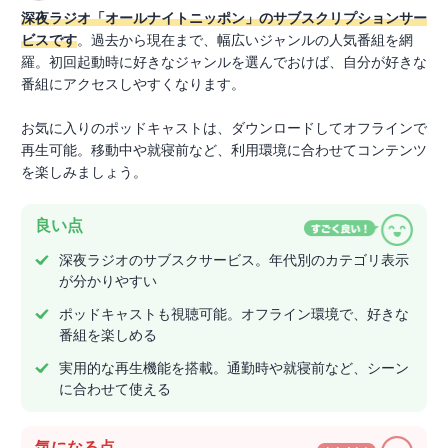
深夜ラジオ「オールナイトニッポン」のサブスクリプションサー
ビスです
。過去から現在まで、幅広いジャンルの人気番組を網
羅。初回起動時に好きなジャンルを選んでおけば、自分が好きな
番組にアクセスしやすくなります。
お気に入りのポッドキャストは、ダウンロードしてオフラインで
再生可能。移動中や就寝前など、利用環境に合わせてコンテンツ
を楽しみましょう。
良い点
深夜ラジオのサブスクサービス。年代別のカテゴリ表示
が分かりやすい
ポッドキャストも視聴可能。オフライン環境で、好きな
番組を楽しめる
実用的な再生機能を搭載。通勤時や就寝前など、シーン
に合わせて使える
気になる点