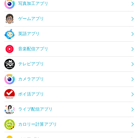
写真加工アプリ
ゲームアプリ
英語アプリ
音楽配信アプリ
テレビアプリ
カメラアプリ
ポイ活アプリ
ライブ配信アプリ
カロリー計算アプリ