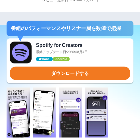
レビュー更新日:2025年12月26日
番組のパフォーマンスやリスナー層を数値で把握
Spotify for Creators
最終アップデート日:2026年8月4日
iPhone
Android
ダウンロードする