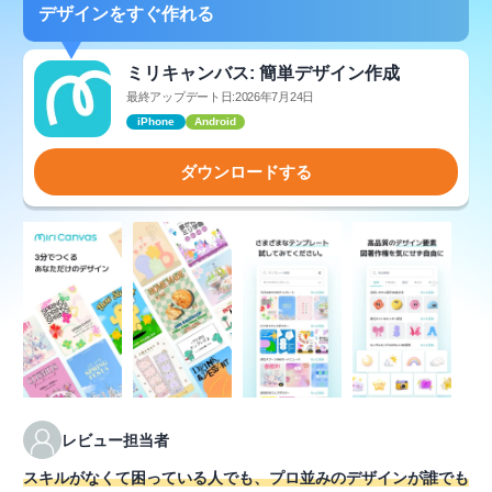
デザインをすぐ作れる
ミリキャンバス: 簡単デザイン作成
最終アップデート日:2026年7月24日
iPhone
Android
ダウンロードする
レビュー担当者
スキルがなくて困っている人でも、プロ並みのデザインが誰でも