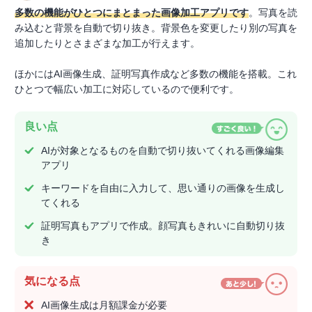
多数の機能がひとつにまとまった画像加工アプリです
。写真を読
み込むと背景を自動で切り抜き。背景色を変更したり別の写真を
追加したりとさまざまな加工が行えます。
ほかにはAI画像生成、証明写真作成など多数の機能を搭載。これ
ひとつで幅広い加工に対応しているので便利です。
良い点
AIが対象となるものを自動で切り抜いてくれる画像編集
アプリ
キーワードを自由に入力して、思い通りの画像を生成し
てくれる
証明写真もアプリで作成。顔写真もきれいに自動切り抜
き
気になる点
AI画像生成は月額課金が必要