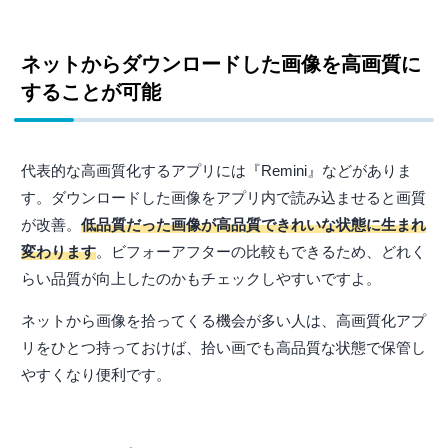
ネットからダウンロードした画像を高画質に
することが可能
代表的な高画質化するアプリには『Remini』などがありま
す。ダウンロードした画像をアプリ内で読み込ませると画質
が改善。
低品質だった画像が高品質できれいな状態に生まれ
変わります
。ビフォーアフターの比較もできるため、どれく
らい品質が向上したのかもチェックしやすいですよ。
ネットから画像を拾ってくる機会が多い人は、高画質化アプ
リをひとつ持っておけば、拾い画でも高品質な状態で保管し
やすくなり便利です。