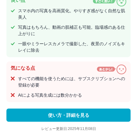
良い点
スマホ内の写真を高画質化。やりすぎ感がなく自然な肌
美人
写真はもちろん、動画の肌補正も可能。臨場感のある仕
上がりに
一眼やミラーレスカメラで撮影した、夜景のノイズもキ
レイに除去
気になる点
すべての機能を使うためには、サブスクリプションへの
登録が必要
AIによる写真生成には数分かかる
使い方・詳細を見る
レビュー更新日:2025年11月08日