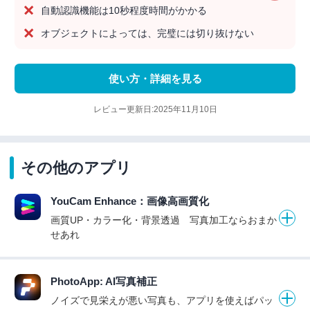
自動認識機能は10秒程度時間がかかる
オブジェクトによっては、完璧には切り抜けない
使い方・詳細を見る
レビュー更新日:2025年11月10日
その他のアプリ
YouCam Enhance：画像高画質化
画質UP・カラー化・背景透過 写真加工ならおまか
せあれ
PhotoApp: AI写真補正
ノイズで見栄えが悪い写真も、アプリを使えばパッ