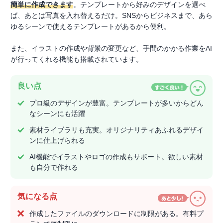
簡単に作成できます
。テンプレートから好みのデザインを選べ
ば、あとは写真を入れ替えるだけ。SNSからビジネスまで、あら
ゆるシーンで使えるテンプレートがあるから便利。
また、イラストの作成や背景の変更など、手間のかかる作業をAI
が行ってくれる機能も搭載されています。
良い点
プロ級のデザインが豊富。テンプレートが多いからどん
なシーンにも活躍
素材ライブラリも充実。オリジナリティあふれるデザイ
ンに仕上げられる
AI機能でイラストやロゴの作成もサポート。欲しい素材
も自分で作れる
気になる点
作成したファイルのダウンロードに制限がある。有料プ