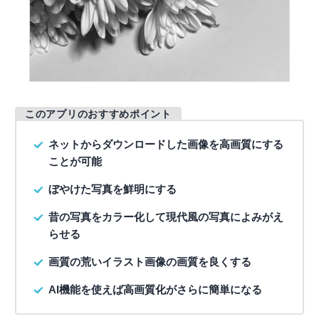
このアプリのおすすめポイント
ネットからダウンロードした画像を高画質にする
ことが可能
ぼやけた写真を鮮明にする
昔の写真をカラー化して現代風の写真によみがえ
らせる
画質の荒いイラスト画像の画質を良くする
AI機能を使えば高画質化がさらに簡単になる