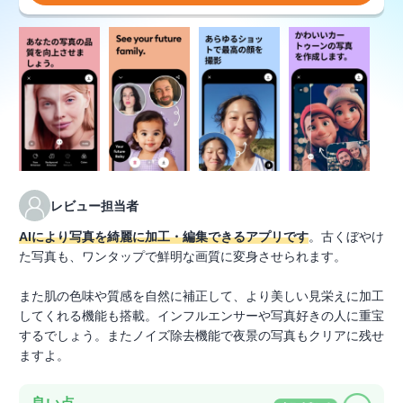
レビュー担当者
AIにより写真を綺麗に加工・編集できるアプリです
。古くぼやけ
た写真も、ワンタップで鮮明な画質に変身させられます。
また肌の色味や質感を自然に補正して、より美しい見栄えに加工
してくれる機能も搭載。インフルエンサーや写真好きの人に重宝
するでしょう。またノイズ除去機能で夜景の写真もクリアに残せ
ますよ。