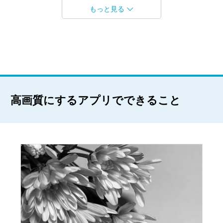
もっと見る
高画質にするアプリでできること