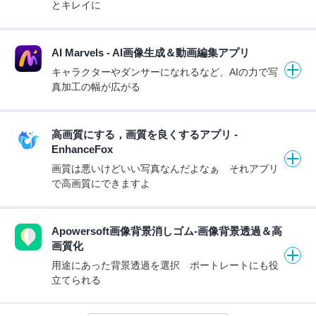
とキレイに
AI Marvels - AI画像生成＆動画編集アプリ
キャラクターやダンサーになれるなど、AIの力で写
真加工の幅が広がる
高画質にする，画質を良くするアプリ -
EnhanceFox
画質は悪いけどいい写真なんだよなぁ それアプリ
で高画質にできますよ
Apowersoft画像背景消しゴム-画像背景透過＆高
画質化
用途にあった背景透過を選択 ポートレートにも役
立てられる