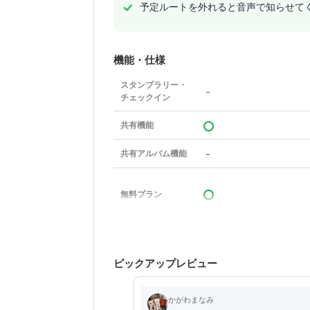
予定ルートを外れると音声で知らせて
機能・仕様
スタンプラリー・
－
チェックイン
共有機能
－
共有アルバム機能
無料プラン
ピックアップレビュー
かがわまなみ