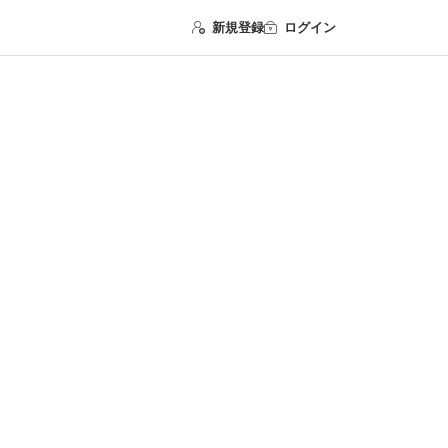
新規登録
ログイン