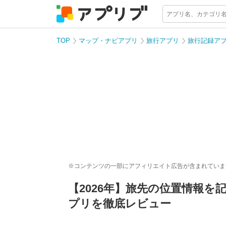
TOP
マップ・ナビアプリ
旅行アプリ
旅行記録ア
※コンテンツの一部にアフィリエイト広告が含まれていま
【2026年】旅先の位置情報
プリを徹底レビュー