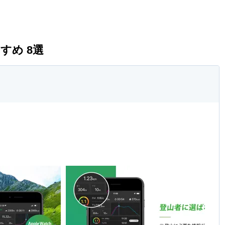
すめ 8選