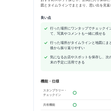
図とタイムラインでまとまり、思い出を見返
良い点
行った場所にワンタップでチェックイ
て、写真やコメントも一緒に残せる
行った場所がタイムラインと地図にま
後から振り返りやすい
気になるお店やスポットを保存し、次
末の予定に活用できる
機能・仕様
スタンプラリー・
チェックイン
共有機能