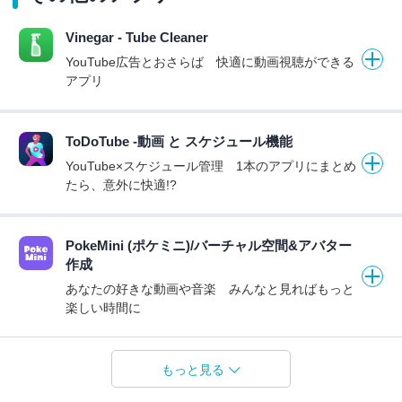
Vinegar - Tube Cleaner
YouTube広告とおさらば 快適に動画視聴ができる
アプリ
ToDoTube -動画 と スケジュール機能
YouTube×スケジュール管理 1本のアプリにまとめ
たら、意外に快適!?
PokeMini (ポケミニ)/バーチャル空間&アバター
作成
あなたの好きな動画や音楽 みんなと見ればもっと
楽しい時間に
もっと見る