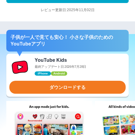
レビュー更新日:2025年11月02日
子供が一人で見ても安心！ 小さな子供のための
YouTubeアプリ
YouTube Kids
最終アップデート日:2026年7月28日
iPhone
Android
ダウンロードする