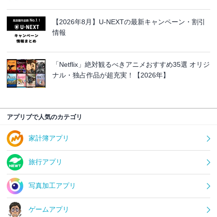
【2026年8月】U-NEXTの最新キャンペーン・割引
情報
「Netflix」絶対観るべきアニメおすすめ35選 オリジ
ナル・独占作品が超充実！【2026年】
アプリブで人気のカテゴリ
家計簿アプリ
旅行アプリ
写真加工アプリ
ゲームアプリ