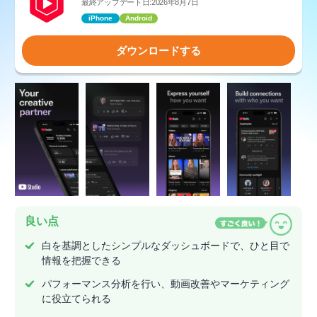
最終アップデート日:2026年8月7日
iPhone
Android
ダウンロードする
良い点
白を基調としたシンプルなダッシュボードで、ひと目で
情報を把握できる
パフォーマンス分析を行い、動画改善やマーケティング
に役立てられる