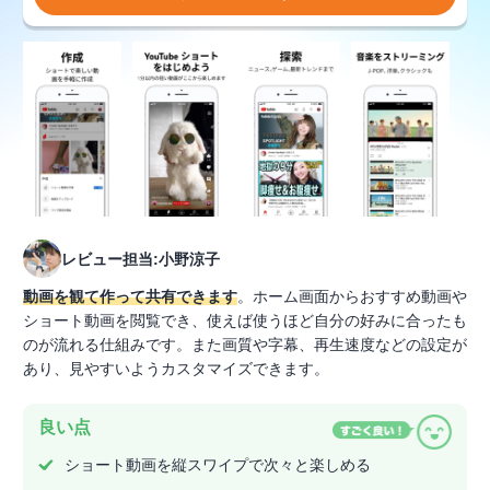
レビュー担当:小野涼子
動画を観て作って共有できます
。ホーム画面からおすすめ動画や
ショート動画を閲覧でき、使えば使うほど自分の好みに合ったも
のが流れる仕組みです。また画質や字幕、再生速度などの設定が
あり、見やすいようカスタマイズできます。
良い点
ショート動画を縦スワイプで次々と楽しめる