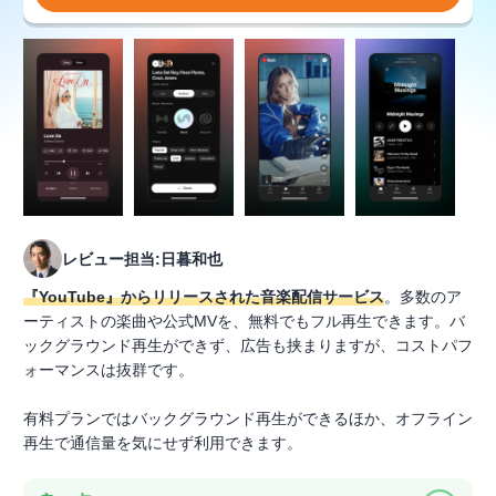
レビュー担当:日暮和也
『YouTube』からリリースされた音楽配信サービス
。多数のア
ーティストの楽曲や公式MVを、無料でもフル再生できます。バ
ックグラウンド再生ができず、広告も挟まりますが、コストパフ
ォーマンスは抜群です。
有料プランではバックグラウンド再生ができるほか、オフライン
再生で通信量を気にせず利用できます。