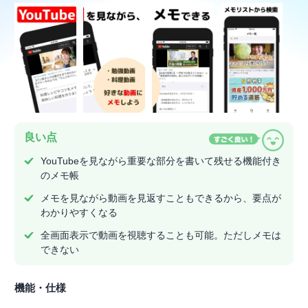
良い点
YouTubeを見ながら重要な部分を書いて残せる機能付き
のメモ帳
メモを見ながら動画を見返すこともできるから、要点が
わかりやすくなる
全画面表示で動画を視聴することも可能。ただしメモは
できない
機能・仕様