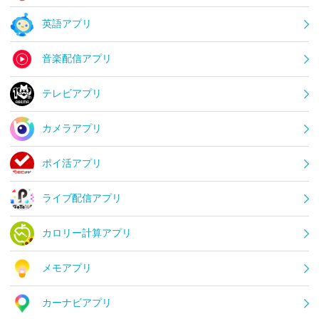
英語アプリ
音楽配信アプリ
テレビアプリ
カメラアプリ
ポイ活アプリ
ライブ配信アプリ
カロリー計算アプリ
メモアプリ
カーナビアプリ