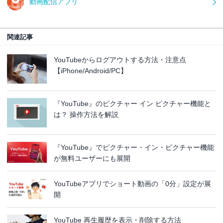
動画配信アプリ
関連記事
YouTubeからログアウトする方法・注意点
【iPhone/Android/PC】
『YouTube』のピクチャー イン ピクチャー機能と
は？ 操作方法を解説
『YouTube』でピクチャー・イン・ピクチャー機能
が無料ユーザーにも展開
YouTubeアプリでショート動画の「0分」設定が展
開
YouTube 再生履歴を表示・削除する方法