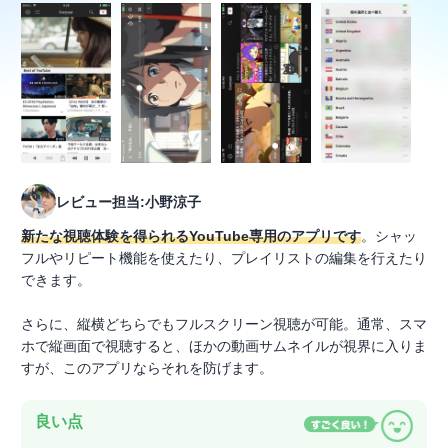
レビュー担当:小野涼子
新たな視聴体験を得られるYouTube専用のアプリです
。シャッ
フルやリピート機能を使えたり、プレイリストの編集を行えたり
できます。
さらに、縦横どちらでもフルスクリーン視聴が可能。通常、スマ
ホで縦画面で視聴すると、ほかの動画サムネイルが視界に入りま
すが、このアプリならそれを防げます。
良い点