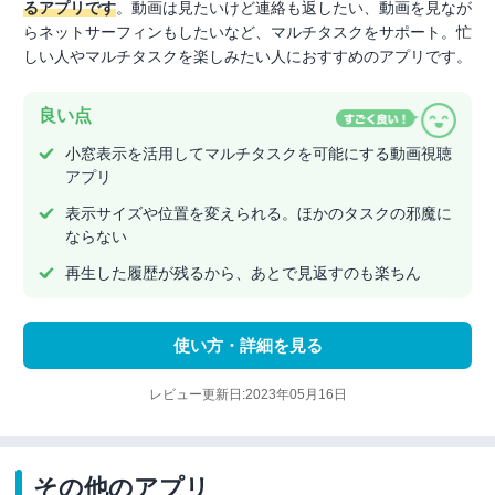
るアプリです
。動画は見たいけど連絡も返したい、動画を見なが
らネットサーフィンもしたいなど、マルチタスクをサポート。忙
しい人やマルチタスクを楽しみたい人におすすめのアプリです。
良い点
小窓表示を活用してマルチタスクを可能にする動画視聴
アプリ
表示サイズや位置を変えられる。ほかのタスクの邪魔に
ならない
再生した履歴が残るから、あとで見返すのも楽ちん
使い方・詳細を見る
レビュー更新日:2023年05月16日
その他のアプリ