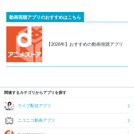
動画視聴アプリのおすすめはこちら
【2026年】おすすめの動画視聴アプリ
関連するカテゴリからアプリを探す
ライブ配信アプリ
ニコニコ動画アプリ