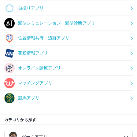
自撮りアプリ
髪型シミュレーション・髪型診断アプリ
位置情報共有・追跡アプリ
花粉情報アプリ
オンライン診療アプリ
マッチングアプリ
競馬アプリ
カテゴリから探す
ゲームアプリ