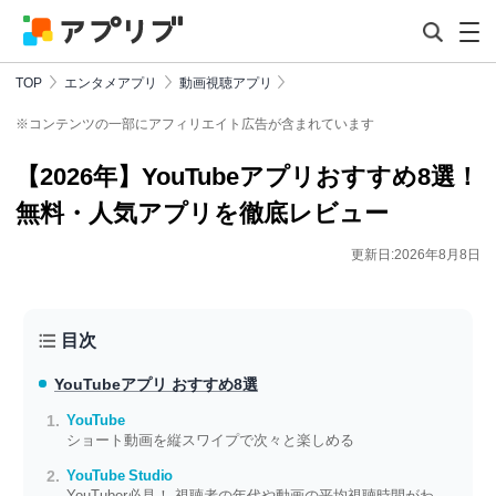
TOP
エンタメアプリ
動画視聴アプリ
※コンテンツの一部にアフィリエイト広告が含まれています
【2026年】YouTubeアプリおすすめ8選！
無料・人気アプリを徹底レビュー
更新日:2026年8月8日
目次
YouTubeアプリ おすすめ8選
YouTube
ショート動画を縦スワイプで次々と楽しめる
YouTube Studio
YouTuber必見！ 視聴者の年代や動画の平均視聴時間がわかる