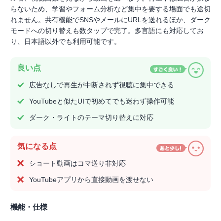
らないため、学習やフォーム分析など集中を要する場面でも途切
れません。共有機能でSNSやメールにURLを送れるほか、ダーク
モードへの切り替えも数タップで完了。多言語にも対応してお
り、日本語以外でも利用可能です。
良い点
広告なしで再生が中断されず視聴に集中できる
YouTubeと似たUIで初めてでも迷わず操作可能
ダーク・ライトのテーマ切り替えに対応
気になる点
ショート動画はコマ送り非対応
YouTubeアプリから直接動画を渡せない
機能・仕様