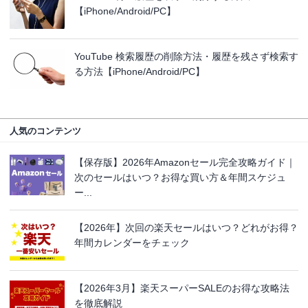
【iPhone/Android/PC】
YouTube 検索履歴の削除方法・履歴を残さず検索す
る方法【iPhone/Android/PC】
人気のコンテンツ
【保存版】2026年Amazonセール完全攻略ガイド｜
次のセールはいつ？お得な買い方＆年間スケジュ
ー...
【2026年】次回の楽天セールはいつ？どれがお得？
年間カレンダーをチェック
【2026年3月】楽天スーパーSALEのお得な攻略法
を徹底解説