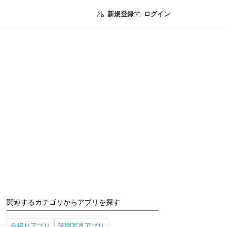
新規登録
ログイン
関連するカテゴリからアプリを探す
自撮りアプリ
証明写真アプリ