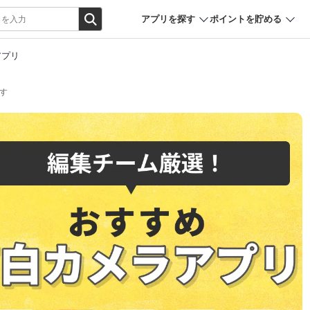
アプリを探す
ポイントを貯める
アプリ
す