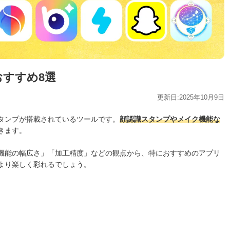
おすすめ8選
更新日:2025年10月9日
タンプが搭載されているツールです。
顔認識スタンプやメイク機能な
きます。
機能の幅広さ」「加工精度」などの観点から、特におすすめのアプリ
より楽しく彩れるでしょう。