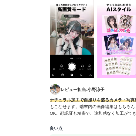
レビュー担当:小野涼子
ナチュラル加工で自撮りを盛るカメラ・写真
もこなせます。端末内の画像編集はもちろん
OK。顔認証も精密で、違和感なく加工がで
良い点