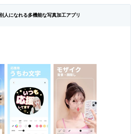
で別人になれる多機能な写真加工アプリ