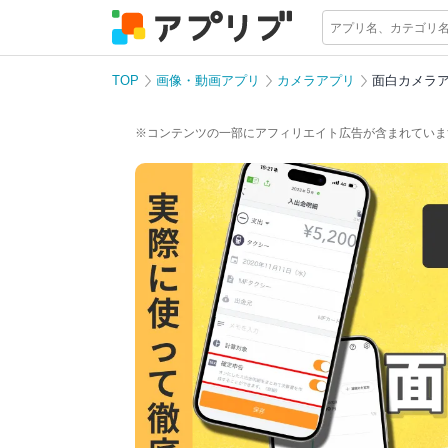
TOP
画像・動画アプリ
カメラアプリ
面白カメラ
※コンテンツの一部にアフィリエイト広告が含まれていま