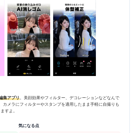
編集アプリ
。美顔効果やフィルター、デコレーションなどなんで
、カメラにフィルターやスタンプを適用したまま手軽に自撮りも
きますよ。
気になる点